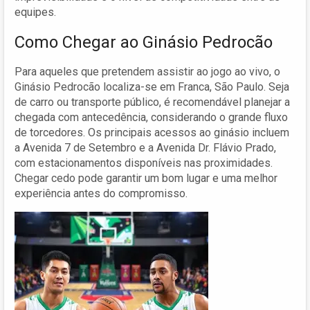
equipes.
Como Chegar ao Ginásio Pedrocão
Para aqueles que pretendem assistir ao jogo ao vivo, o
Ginásio Pedrocão localiza-se em Franca, São Paulo. Seja
de carro ou transporte público, é recomendável planejar a
chegada com antecedência, considerando o grande fluxo
de torcedores. Os principais acessos ao ginásio incluem
a Avenida 7 de Setembro e a Avenida Dr. Flávio Prado,
com estacionamentos disponíveis nas proximidades.
Chegar cedo pode garantir um bom lugar e uma melhor
experiência antes do compromisso.