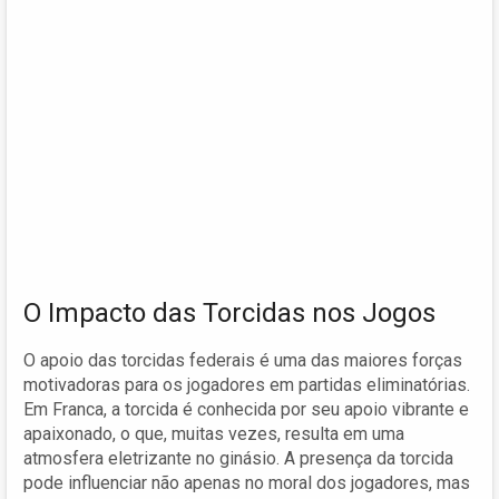
O Impacto das Torcidas nos Jogos
O apoio das torcidas federais é uma das maiores forças
motivadoras para os jogadores em partidas eliminatórias.
Em Franca, a torcida é conhecida por seu apoio vibrante e
apaixonado, o que, muitas vezes, resulta em uma
atmosfera eletrizante no ginásio. A presença da torcida
pode influenciar não apenas no moral dos jogadores, mas