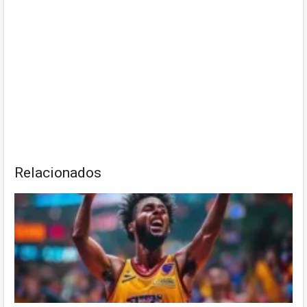
Relacionados