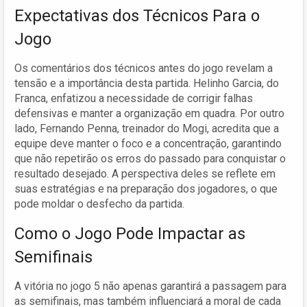
Expectativas dos Técnicos Para o
Jogo
Os comentários dos técnicos antes do jogo revelam a
tensão e a importância desta partida. Helinho Garcia, do
Franca, enfatizou a necessidade de corrigir falhas
defensivas e manter a organização em quadra. Por outro
lado, Fernando Penna, treinador do Mogi, acredita que a
equipe deve manter o foco e a concentração, garantindo
que não repetirão os erros do passado para conquistar o
resultado desejado. A perspectiva deles se reflete em
suas estratégias e na preparação dos jogadores, o que
pode moldar o desfecho da partida.
Como o Jogo Pode Impactar as
Semifinais
A vitória no jogo 5 não apenas garantirá a passagem para
as semifinais, mas também influenciará a moral de cada