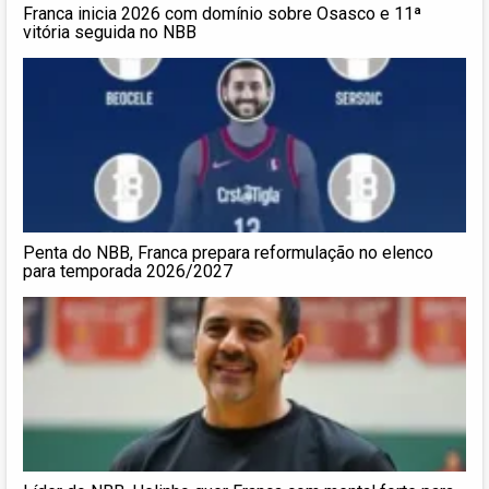
Franca inicia 2026 com domínio sobre Osasco e 11ª
vitória seguida no NBB
Penta do NBB, Franca prepara reformulação no elenco
para temporada 2026/2027