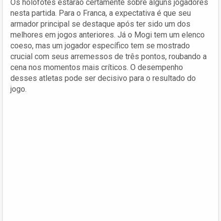
Os holofotes estarão certamente sobre alguns jogadores
nesta partida. Para o Franca, a expectativa é que seu
armador principal se destaque após ter sido um dos
melhores em jogos anteriores. Já o Mogi tem um elenco
coeso, mas um jogador específico tem se mostrado
crucial com seus arremessos de três pontos, roubando a
cena nos momentos mais críticos. O desempenho
desses atletas pode ser decisivo para o resultado do
jogo.