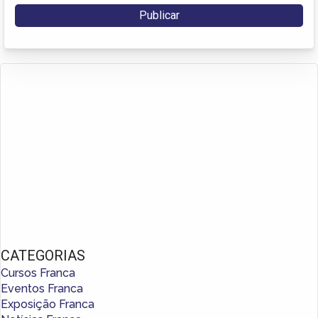
CATEGORIAS
Cursos Franca
Eventos Franca
Exposição Franca