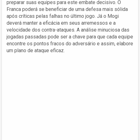
preparar suas equipes para este embate decisivo. O
Franca poderá se beneficiar de uma defesa mais sólida
após críticas pelas falhas no último jogo. Já o Mogi
deverá manter a eficácia em seus arremessos e a
velocidade dos contra-ataques. A análise minuciosa das
jogadas passadas pode ser a chave para que cada equipe
encontre os pontos fracos do adversário e assim, elabore
um plano de ataque eficaz.