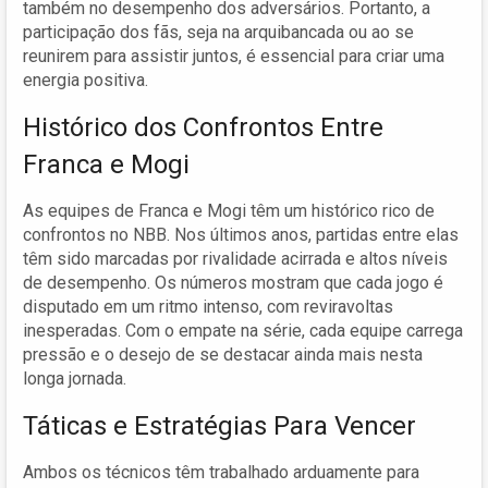
também no desempenho dos adversários. Portanto, a
participação dos fãs, seja na arquibancada ou ao se
reunirem para assistir juntos, é essencial para criar uma
energia positiva.
Histórico dos Confrontos Entre
Franca e Mogi
As equipes de Franca e Mogi têm um histórico rico de
confrontos no NBB. Nos últimos anos, partidas entre elas
têm sido marcadas por rivalidade acirrada e altos níveis
de desempenho. Os números mostram que cada jogo é
disputado em um ritmo intenso, com reviravoltas
inesperadas. Com o empate na série, cada equipe carrega
pressão e o desejo de se destacar ainda mais nesta
longa jornada.
Táticas e Estratégias Para Vencer
Ambos os técnicos têm trabalhado arduamente para