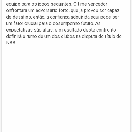
equipe para os jogos seguintes. O time vencedor
enfrentará um adversário forte, que já provou ser capaz
de desafios, então, a confiança adquirida aqui pode ser
um fator crucial para o desempenho futuro. As
expectativas são altas, e o resultado deste confronto
definirá o rumo de um dos clubes na disputa do título do
NBB.