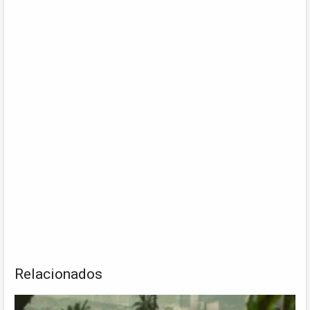
Relacionados