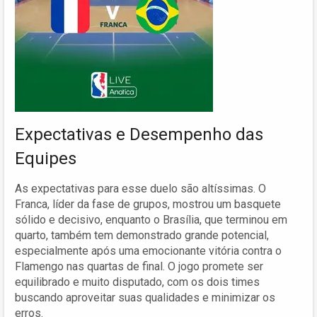
Expectativas e Desempenho das
Equipes
As expectativas para esse duelo são altíssimas. O
Franca, líder da fase de grupos, mostrou um basquete
sólido e decisivo, enquanto o Brasília, que terminou em
quarto, também tem demonstrado grande potencial,
especialmente após uma emocionante vitória contra o
Flamengo nas quartas de final. O jogo promete ser
equilibrado e muito disputado, com os dois times
buscando aproveitar suas qualidades e minimizar os
erros.