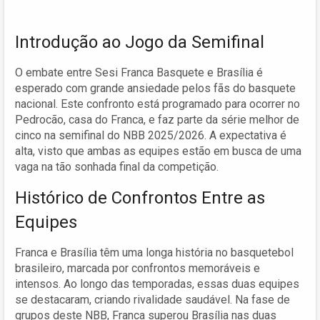
Introdução ao Jogo da Semifinal
O embate entre Sesi Franca Basquete e Brasília é
esperado com grande ansiedade pelos fãs do basquete
nacional. Este confronto está programado para ocorrer no
Pedrocão, casa do Franca, e faz parte da série melhor de
cinco na semifinal do NBB 2025/2026. A expectativa é
alta, visto que ambas as equipes estão em busca de uma
vaga na tão sonhada final da competição.
Histórico de Confrontos Entre as
Equipes
Franca e Brasília têm uma longa história no basquetebol
brasileiro, marcada por confrontos memoráveis e
intensos. Ao longo das temporadas, essas duas equipes
se destacaram, criando rivalidade saudável. Na fase de
grupos deste NBB, Franca superou Brasília nas duas