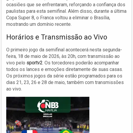
ocasiões que se enfrentaram, reforçando a confiança dos
paulistas para esta semifinal. Além disso, durante a última
Copa Super 8, o Franca voltou a eliminar o Brasília,
mostrando um domínio recente.
Horários e Transmissão ao Vivo
O primeiro jogo da semifinal acontecerá nesta segunda-
feira, 18 de maio de 2026, às 20h, com transmissão ao
vivo pelo
sportv2
. Os torcedores poderão acompanhar
todos os lances e emoções diretamente de suas casas.
Os próximos jogos da série estão programados para os
dias 21, 23, 26 e 28 de maio, também com transmissões
ao vivo.