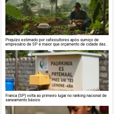
Prejuízo estimado por cafeicultores após sumiço de
empresário de SP é maior que orçamento de cidade das
vítimas
Franca (SP) volta ao primeiro lugar no ranking nacional de
saneamento básico