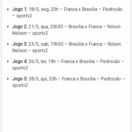
Jogo 1:
18/5, seg, 20h – Franca x Brasília – Pedrocão
– sportv2
Jogo 2:
21/5, qua, 20h30 – Brasília x Franca – Nilson
Nelson – sportv2
Jogo 3:
23/5, sab, 19h30 – Brasília x Franca – Nilson
Nelson – sportv2
Jogo 4:
26/5, ter, 19h – Franca x Brasília – Pedrocão –
sportv2
Jogo 5:
28/5, qui, 20h – Franca x Brasília – Pedrocão –
sportv2