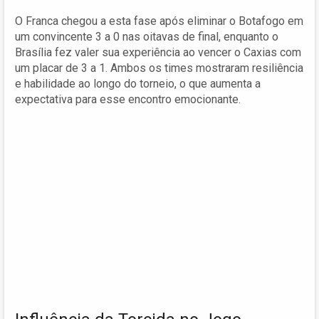
O Franca chegou a esta fase após eliminar o Botafogo em
um convincente 3 a 0 nas oitavas de final, enquanto o
Brasília fez valer sua experiência ao vencer o Caxias com
um placar de 3 a 1. Ambos os times mostraram resiliência
e habilidade ao longo do torneio, o que aumenta a
expectativa para esse encontro emocionante.