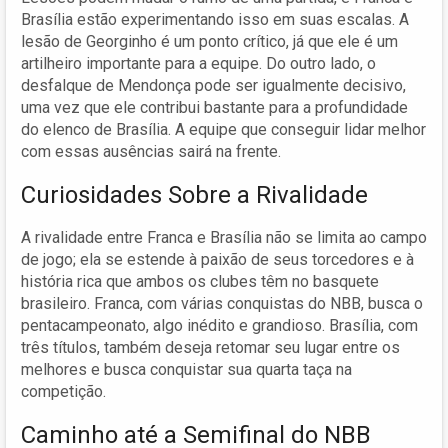
Brasília estão experimentando isso em suas escalas. A
lesão de Georginho é um ponto crítico, já que ele é um
artilheiro importante para a equipe. Do outro lado, o
desfalque de Mendonça pode ser igualmente decisivo,
uma vez que ele contribui bastante para a profundidade
do elenco de Brasília. A equipe que conseguir lidar melhor
com essas ausências sairá na frente.
Curiosidades Sobre a Rivalidade
A rivalidade entre Franca e Brasília não se limita ao campo
de jogo; ela se estende à paixão de seus torcedores e à
história rica que ambos os clubes têm no basquete
brasileiro. Franca, com várias conquistas do NBB, busca o
pentacampeonato, algo inédito e grandioso. Brasília, com
três títulos, também deseja retomar seu lugar entre os
melhores e busca conquistar sua quarta taça na
competição.
Caminho até a Semifinal do NBB