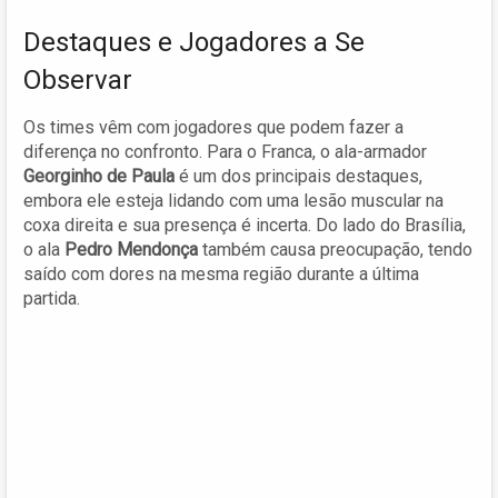
Destaques e Jogadores a Se
Observar
Os times vêm com jogadores que podem fazer a
diferença no confronto. Para o Franca, o ala-armador
Georginho de Paula
é um dos principais destaques,
embora ele esteja lidando com uma lesão muscular na
coxa direita e sua presença é incerta. Do lado do Brasília,
o ala
Pedro Mendonça
também causa preocupação, tendo
saído com dores na mesma região durante a última
partida.