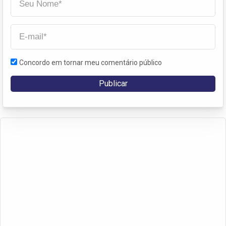
Concordo em tornar meu comentário público