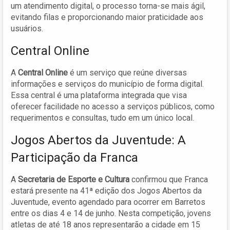
um atendimento digital, o processo torna-se mais ágil,
evitando filas e proporcionando maior praticidade aos
usuários.
Central Online
A
Central Online
é um serviço que reúne diversas
informações e serviços do município de forma digital.
Essa central é uma plataforma integrada que visa
oferecer facilidade no acesso a serviços públicos, como
requerimentos e consultas, tudo em um único local.
Jogos Abertos da Juventude: A
Participação da Franca
A
Secretaria de Esporte e Cultura
confirmou que Franca
estará presente na 41ª edição dos Jogos Abertos da
Juventude, evento agendado para ocorrer em Barretos
entre os dias 4 e 14 de junho. Nesta competição, jovens
atletas de até 18 anos representarão a cidade em 15