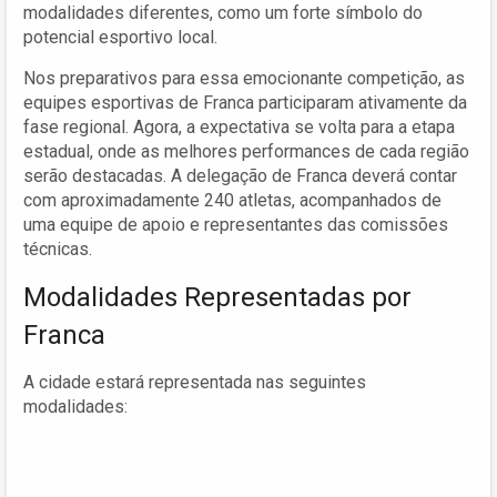
modalidades diferentes, como um forte símbolo do
potencial esportivo local.
Nos preparativos para essa emocionante competição, as
equipes esportivas de Franca participaram ativamente da
fase regional. Agora, a expectativa se volta para a etapa
estadual, onde as melhores performances de cada região
serão destacadas. A delegação de Franca deverá contar
com aproximadamente 240 atletas, acompanhados de
uma equipe de apoio e representantes das comissões
técnicas.
Modalidades Representadas por
Franca
A cidade estará representada nas seguintes
modalidades: