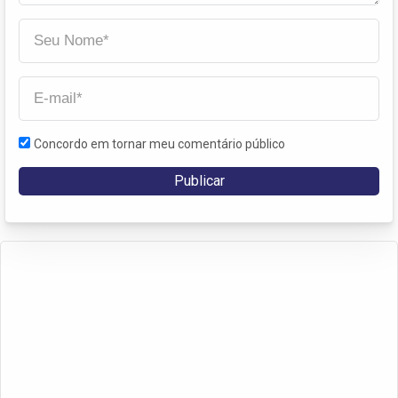
Concordo em tornar meu comentário público