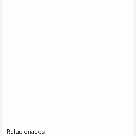
Relacionados