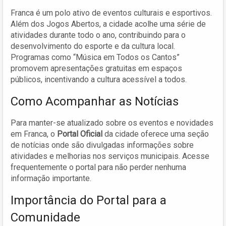
Franca é um polo ativo de eventos culturais e esportivos.
Além dos Jogos Abertos, a cidade acolhe uma série de
atividades durante todo o ano, contribuindo para o
desenvolvimento do esporte e da cultura local.
Programas como “Música em Todos os Cantos”
promovem apresentações gratuitas em espaços
públicos, incentivando a cultura acessível a todos.
Como Acompanhar as Notícias
Para manter-se atualizado sobre os eventos e novidades
em Franca, o
Portal Oficial
da cidade oferece uma seção
de notícias onde são divulgadas informações sobre
atividades e melhorias nos serviços municipais. Acesse
frequentemente o portal para não perder nenhuma
informação importante.
Importância do Portal para a
Comunidade