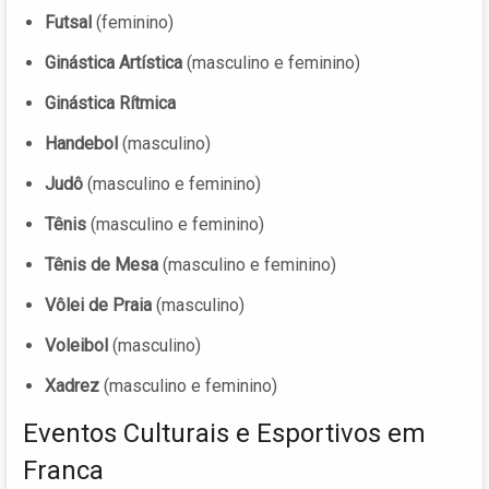
Futsal
(feminino)
Ginástica Artística
(masculino e feminino)
Ginástica Rítmica
Handebol
(masculino)
Judô
(masculino e feminino)
Tênis
(masculino e feminino)
Tênis de Mesa
(masculino e feminino)
Vôlei de Praia
(masculino)
Voleibol
(masculino)
Xadrez
(masculino e feminino)
Eventos Culturais e Esportivos em
Franca