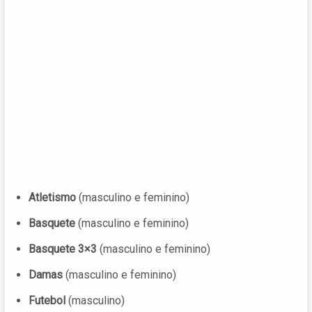
Atletismo
(masculino e feminino)
Basquete
(masculino e feminino)
Basquete 3×3
(masculino e feminino)
Damas
(masculino e feminino)
Futebol
(masculino)