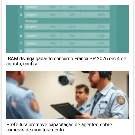
IBAM divulga gabarito concurso Franca SP 2026 em 4 de
agosto; confira!
Prefeitura promove capacitação de agentes sobre
câmeras de monitoramento