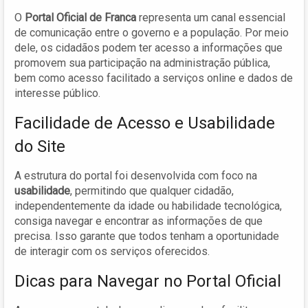
O
Portal Oficial de Franca
representa um canal essencial
de comunicação entre o governo e a população. Por meio
dele, os cidadãos podem ter acesso a informações que
promovem sua participação na administração pública,
bem como acesso facilitado a serviços online e dados de
interesse público.
Facilidade de Acesso e Usabilidade
do Site
A estrutura do portal foi desenvolvida com foco na
usabilidade
, permitindo que qualquer cidadão,
independentemente da idade ou habilidade tecnológica,
consiga navegar e encontrar as informações de que
precisa. Isso garante que todos tenham a oportunidade
de interagir com os serviços oferecidos.
Dicas para Navegar no Portal Oficial