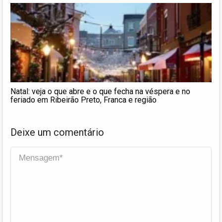
Natal: veja o que abre e o que fecha na véspera e no
feriado em Ribeirão Preto, Franca e região
Deixe um comentário