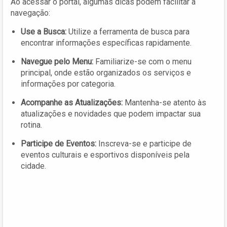
Ao acessar o portal, algumas dicas podem facilitar a
navegação:
Use a Busca:
Utilize a ferramenta de busca para
encontrar informações específicas rapidamente.
Navegue pelo Menu:
Familiarize-se com o menu
principal, onde estão organizados os serviços e
informações por categoria.
Acompanhe as Atualizações:
Mantenha-se atento às
atualizações e novidades que podem impactar sua
rotina.
Participe de Eventos:
Inscreva-se e participe de
eventos culturais e esportivos disponíveis pela
cidade.