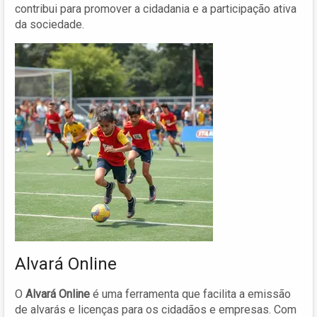
contribui para promover a cidadania e a participação ativa
da sociedade.
Alvará Online
O
Alvará Online
é uma ferramenta que facilita a emissão
de alvarás e licenças para os cidadãos e empresas. Com