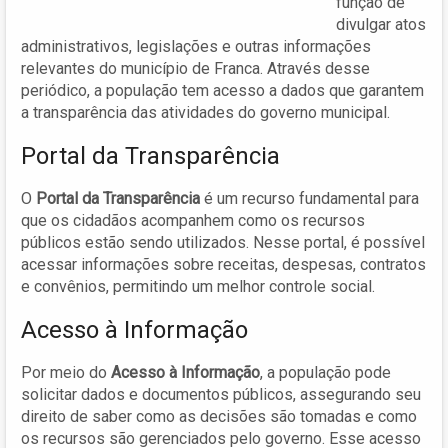
função de
divulgar atos
administrativos, legislações e outras informações
relevantes do município de Franca. Através desse
periódico, a população tem acesso a dados que garantem
a transparência das atividades do governo municipal.
Portal da Transparência
O
Portal da Transparência
é um recurso fundamental para
que os cidadãos acompanhem como os recursos
públicos estão sendo utilizados. Nesse portal, é possível
acessar informações sobre receitas, despesas, contratos
e convênios, permitindo um melhor controle social.
Acesso à Informação
Por meio do
Acesso à Informação
, a população pode
solicitar dados e documentos públicos, assegurando seu
direito de saber como as decisões são tomadas e como
os recursos são gerenciados pelo governo. Esse acesso