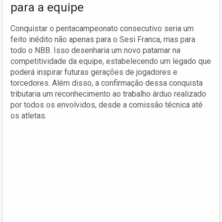
para a equipe
Conquistar o pentacampeonato consecutivo seria um
feito inédito não apenas para o Sesi Franca, mas para
todo o NBB. Isso desenharia um novo patamar na
competitividade da equipe, estabelecendo um legado que
poderá inspirar futuras gerações de jogadores e
torcedores. Além disso, a confirmação dessa conquista
tributaria um reconhecimento ao trabalho árduo realizado
por todos os envolvidos, desde a comissão técnica até
os atletas.