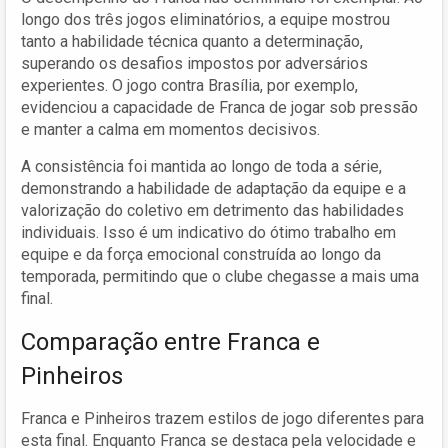
longo dos três jogos eliminatórios, a equipe mostrou
tanto a habilidade técnica quanto a determinação,
superando os desafios impostos por adversários
experientes. O jogo contra Brasília, por exemplo,
evidenciou a capacidade de Franca de jogar sob pressão
e manter a calma em momentos decisivos.
A consistência foi mantida ao longo de toda a série,
demonstrando a habilidade de adaptação da equipe e a
valorização do coletivo em detrimento das habilidades
individuais. Isso é um indicativo do ótimo trabalho em
equipe e da força emocional construída ao longo da
temporada, permitindo que o clube chegasse a mais uma
final.
Comparação entre Franca e
Pinheiros
Franca e Pinheiros trazem estilos de jogo diferentes para
esta final. Enquanto Franca se destaca pela velocidade e