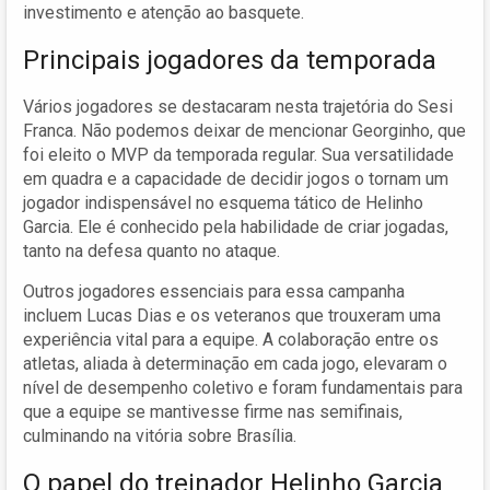
investimento e atenção ao basquete.
Principais jogadores da temporada
Vários jogadores se destacaram nesta trajetória do Sesi
Franca. Não podemos deixar de mencionar Georginho, que
foi eleito o MVP da temporada regular. Sua versatilidade
em quadra e a capacidade de decidir jogos o tornam um
jogador indispensável no esquema tático de Helinho
Garcia. Ele é conhecido pela habilidade de criar jogadas,
tanto na defesa quanto no ataque.
Outros jogadores essenciais para essa campanha
incluem Lucas Dias e os veteranos que trouxeram uma
experiência vital para a equipe. A colaboração entre os
atletas, aliada à determinação em cada jogo, elevaram o
nível de desempenho coletivo e foram fundamentais para
que a equipe se mantivesse firme nas semifinais,
culminando na vitória sobre Brasília.
O papel do treinador Helinho Garcia