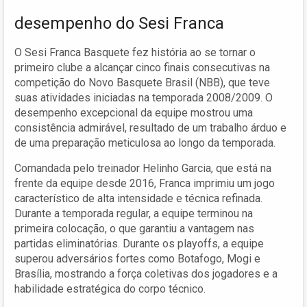
desempenho do Sesi Franca
O Sesi Franca Basquete fez história ao se tornar o
primeiro clube a alcançar cinco finais consecutivas na
competição do Novo Basquete Brasil (NBB), que teve
suas atividades iniciadas na temporada 2008/2009. O
desempenho excepcional da equipe mostrou uma
consistência admirável, resultado de um trabalho árduo e
de uma preparação meticulosa ao longo da temporada.
Comandada pelo treinador Helinho Garcia, que está na
frente da equipe desde 2016, Franca imprimiu um jogo
característico de alta intensidade e técnica refinada.
Durante a temporada regular, a equipe terminou na
primeira colocação, o que garantiu a vantagem nas
partidas eliminatórias. Durante os playoffs, a equipe
superou adversários fortes como Botafogo, Mogi e
Brasília, mostrando a força coletivas dos jogadores e a
habilidade estratégica do corpo técnico.