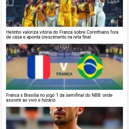
Helinho valoriza vitória do Franca sobre Corinthians fora
de casa e aponta crescimento na reta final
Franca x Brasília no jogo 1 da semifinal do NBB: onde
assistir ao vivo e horário