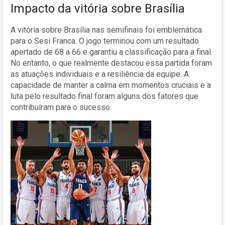
Impacto da vitória sobre Brasília
A vitória sobre Brasília nas semifinais foi emblemática
para o Sesi Franca. O jogo terminou com um resultado
apertado de 68 a 66 e garantiu a classificação para a final.
No entanto, o que realmente destacou essa partida foram
as atuações individuais e a resiliência da equipe. A
capacidade de manter a calma em momentos cruciais e a
luta pelo resultado final foram alguns dos fatores que
contribuíram para o sucesso.