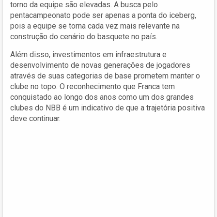
torno da equipe são elevadas. A busca pelo
pentacampeonato pode ser apenas a ponta do iceberg,
pois a equipe se torna cada vez mais relevante na
construção do cenário do basquete no país.
Além disso, investimentos em infraestrutura e
desenvolvimento de novas generações de jogadores
através de suas categorias de base prometem manter o
clube no topo. O reconhecimento que Franca tem
conquistado ao longo dos anos como um dos grandes
clubes do NBB é um indicativo de que a trajetória positiva
deve continuar.