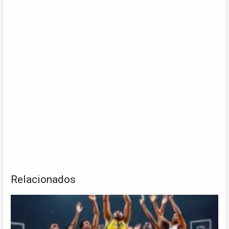
Relacionados