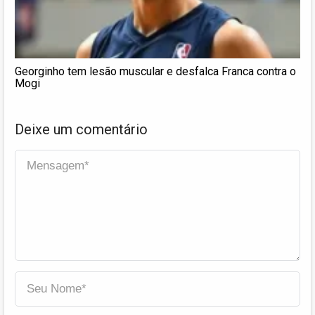
Georginho tem lesão muscular e desfalca Franca contra o
Mogi
Deixe um comentário