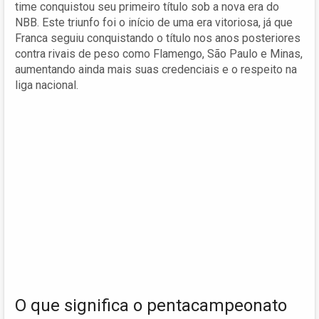
time conquistou seu primeiro título sob a nova era do
NBB. Este triunfo foi o início de uma era vitoriosa, já que
Franca seguiu conquistando o título nos anos posteriores
contra rivais de peso como Flamengo, São Paulo e Minas,
aumentando ainda mais suas credenciais e o respeito na
liga nacional.
O que significa o pentacampeonato