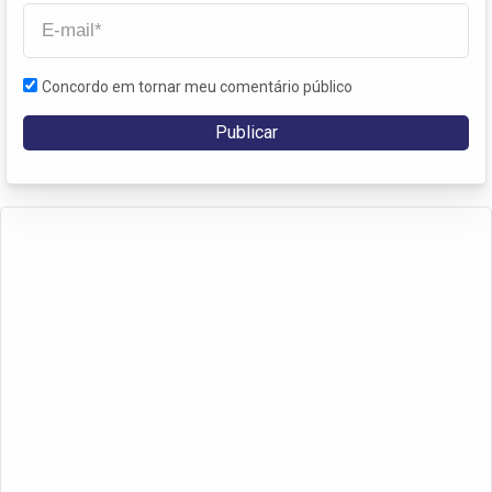
Concordo em tornar meu comentário público