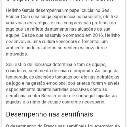
Helinho Garcia desempenha um papel crucial no Sesi
Franca. Com uma longa experiência no basquete, ele traz
uma visão estratégica e uma compreensão profunda do
jogo que se reflete diretamente nas atuações de sua
equipe. Desde que assumiu o comando em 2016, Helinho
desenvolveu uma cultura vencedora e fomentou um
ambiente onde os atletas se sentem valorizados e
motivados.
Seu estilo de liderança determina o tom da equipe,
criando um sentimento de união e propósito. Ao longo da
temporada, as decisões tomadas por ele nas estratégias
de jogo e na gestão emocional dos atletas foram visíveis,
especialmente durante partidas decisivas como as
semifinais contra Brasília, onde ele conseguiu ajustar as
jogadas e o ritmo da equipe conforme necessário.
Desempenho nas semifinais
O desempenho do Franca nas semifinais foi exemplar. Ao