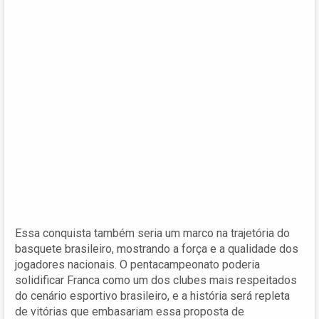
Essa conquista também seria um marco na trajetória do
basquete brasileiro, mostrando a força e a qualidade dos
jogadores nacionais. O pentacampeonato poderia
solidificar Franca como um dos clubes mais respeitados
do cenário esportivo brasileiro, e a história será repleta
de vitórias que embasariam essa proposta de