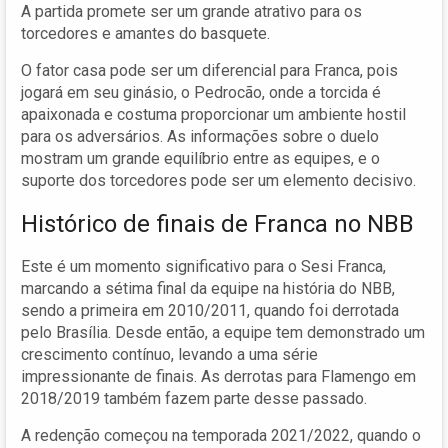
A partida promete ser um grande atrativo para os
torcedores e amantes do basquete.
O fator casa pode ser um diferencial para Franca, pois
jogará em seu ginásio, o Pedrocão, onde a torcida é
apaixonada e costuma proporcionar um ambiente hostil
para os adversários. As informações sobre o duelo
mostram um grande equilíbrio entre as equipes, e o
suporte dos torcedores pode ser um elemento decisivo.
Histórico de finais de Franca no NBB
Este é um momento significativo para o Sesi Franca,
marcando a sétima final da equipe na história do NBB,
sendo a primeira em 2010/2011, quando foi derrotada
pelo Brasília. Desde então, a equipe tem demonstrado um
crescimento contínuo, levando a uma série
impressionante de finais. As derrotas para Flamengo em
2018/2019 também fazem parte desse passado.
A redenção começou na temporada 2021/2022, quando o