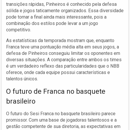
transições rápidas, Pinheiros é conhecido pela defesa
sólida e jogos taticamente organizados. Essa diversidade
pode tornar a final ainda mais interessante, pois a
combinação dos estilos pode levar a um jogo
competitivo.
As estatísticas da temporada mostram que, enquanto
Franca teve uma pontuação média alta em seus jogos, a
defesa de Pinheiros conseguiu limitar os oponentes em
diversas situações. A comparação entre ambos os times
é um verdadeiro reflexo das particularidades que o NBB
oferece, onde cada equipe possui características e
talentos únicos.
O futuro de Franca no basquete
brasileiro
O futuro do Sesi Franca no basquete brasileiro parece
promissor. Com uma base de jogadoras talentosos e a
gestão competente de sua diretoria, as expectativas em