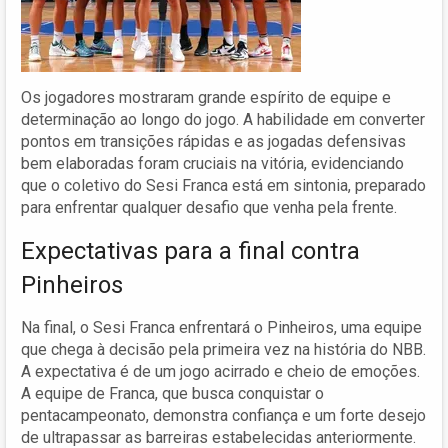
Os jogadores mostraram grande espírito de equipe e
determinação ao longo do jogo. A habilidade em converter
pontos em transições rápidas e as jogadas defensivas
bem elaboradas foram cruciais na vitória, evidenciando
que o coletivo do Sesi Franca está em sintonia, preparado
para enfrentar qualquer desafio que venha pela frente.
Expectativas para a final contra
Pinheiros
Na final, o Sesi Franca enfrentará o Pinheiros, uma equipe
que chega à decisão pela primeira vez na história do NBB.
A expectativa é de um jogo acirrado e cheio de emoções.
A equipe de Franca, que busca conquistar o
pentacampeonato, demonstra confiança e um forte desejo
de ultrapassar as barreiras estabelecidas anteriormente.