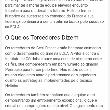
para manter a moral da equipe elevada enquanto
trabalham para os desafios futuros. Helinho tem um
histórico de sucessos no comando do Franca e sua
liderança continuará a ser um pilar na busca pelo sucesso
na BCLA.
O Que os Torcedores Dizem
Os torcedores do Sesi Franca estão bastante animados
com o desempenho do time na BCLA. A vitória contra o
Instituto de Córdoba trouxe uma onda de otimismo entre
os fãs, que compareceram em bom número ao ginásio
Pedrocão para torcer pelo time. Nas redes sociais,
muitos elogiaram tanto a performance dos jogadores
quanto as estratégias implementadas pelo técnico
Helinho.
Os torcedores também ressaltam que a equipe está
demonstrando um entrosamento excepcional, o que é
crucial em competições de alto nível. O engajamento dos