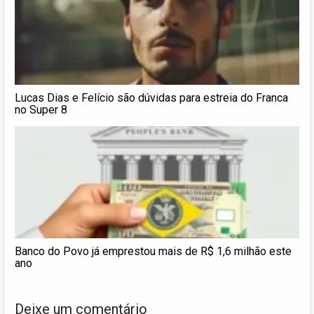
Lucas Dias e Felício são dúvidas para estreia do Franca
no Super 8
Banco do Povo já emprestou mais de R$ 1,6 milhão este
ano
Deixe um comentário