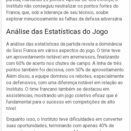
Instituto não conseguiu neutralizar os pontos fortes do
Franca, que, sob a liderança de seu técnico, soube
explorar minuciosamente as falhas da defesa adversária.
Análise das Estatísticas do Jogo
A análise das estatísticas da partida revela a dominância
do Sesi Franca em vários aspectos do jogo. O time teve
um aproveitamento notável em arremessos, finalizando
com 60% de acerto nos chutes de campo. A linha de três
pontos também foi decisiva, com 50% de aproveitamento.
Além disso, a equipe dominou os rebotes, especialmente
os defensivos, com uma diferença notável em relação ao
Instituto. O time francano também se destacou em
assistências, mostrando um jogo coletivo eficaz que é
fundamental para o sucesso em competições de alto
nível.
Enquanto isso, o Instituto teve dificuldades em converter
suas oportunidades, terminando com apenas 40% de