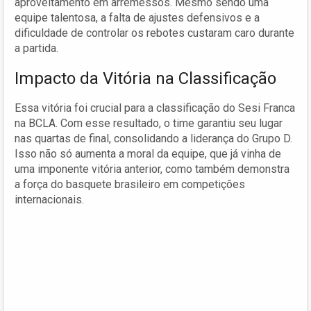
aproveitamento em arremessos. Mesmo sendo uma
equipe talentosa, a falta de ajustes defensivos e a
dificuldade de controlar os rebotes custaram caro durante
a partida.
Impacto da Vitória na Classificação
Essa vitória foi crucial para a classificação do Sesi Franca
na BCLA. Com esse resultado, o time garantiu seu lugar
nas quartas de final, consolidando a liderança do Grupo D.
Isso não só aumenta a moral da equipe, que já vinha de
uma imponente vitória anterior, como também demonstra
a força do basquete brasileiro em competições
internacionais.