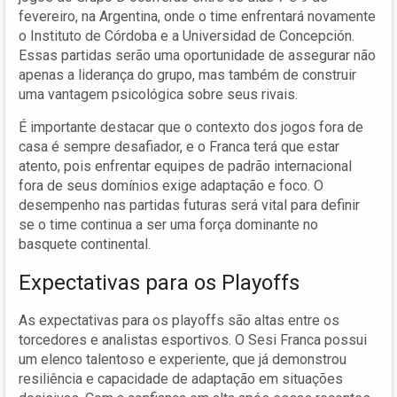
fevereiro, na Argentina, onde o time enfrentará novamente
o Instituto de Córdoba e a Universidad de Concepción.
Essas partidas serão uma oportunidade de assegurar não
apenas a liderança do grupo, mas também de construir
uma vantagem psicológica sobre seus rivais.
É importante destacar que o contexto dos jogos fora de
casa é sempre desafiador, e o Franca terá que estar
atento, pois enfrentar equipes de padrão internacional
fora de seus domínios exige adaptação e foco. O
desempenho nas partidas futuras será vital para definir
se o time continua a ser uma força dominante no
basquete continental.
Expectativas para os Playoffs
As expectativas para os playoffs são altas entre os
torcedores e analistas esportivos. O Sesi Franca possui
um elenco talentoso e experiente, que já demonstrou
resiliência e capacidade de adaptação em situações