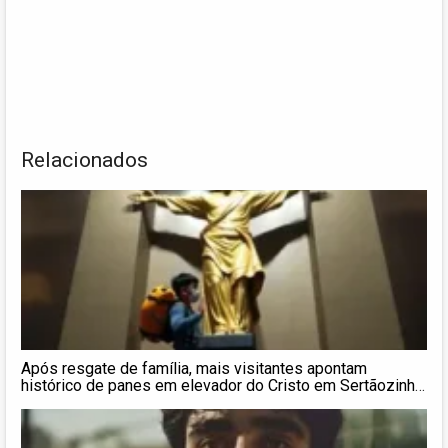
Relacionados
Após resgate de família, mais visitantes apontam
histórico de panes em elevador do Cristo em Sertãozinho,
SP