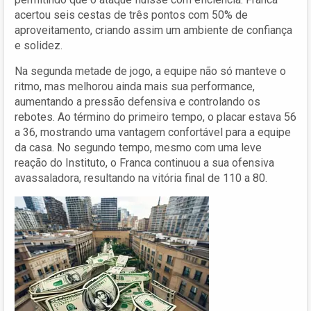
acertou seis cestas de três pontos com 50% de
aproveitamento, criando assim um ambiente de confiança
e solidez.
Na segunda metade de jogo, a equipe não só manteve o
ritmo, mas melhorou ainda mais sua performance,
aumentando a pressão defensiva e controlando os
rebotes. Ao término do primeiro tempo, o placar estava 56
a 36, mostrando uma vantagem confortável para a equipe
da casa. No segundo tempo, mesmo com uma leve
reação do Instituto, o Franca continuou a sua ofensiva
avassaladora, resultando na vitória final de 110 a 80.