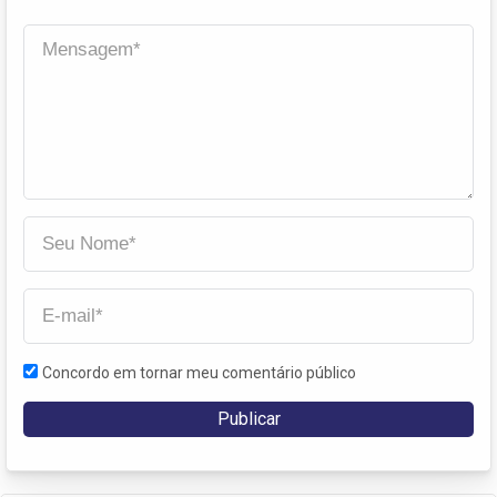
Concordo em tornar meu comentário público