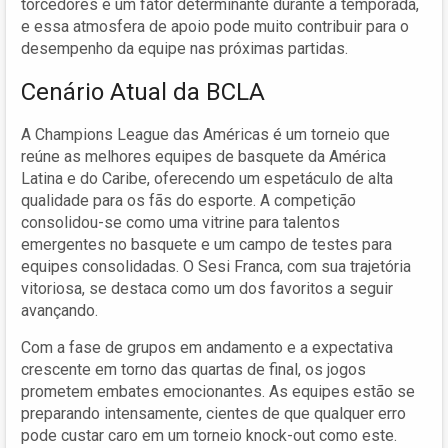
torcedores é um fator determinante durante a temporada,
e essa atmosfera de apoio pode muito contribuir para o
desempenho da equipe nas próximas partidas.
Cenário Atual da BCLA
A Champions League das Américas é um torneio que
reúne as melhores equipes de basquete da América
Latina e do Caribe, oferecendo um espetáculo de alta
qualidade para os fãs do esporte. A competição
consolidou-se como uma vitrine para talentos
emergentes no basquete e um campo de testes para
equipes consolidadas. O Sesi Franca, com sua trajetória
vitoriosa, se destaca como um dos favoritos a seguir
avançando.
Com a fase de grupos em andamento e a expectativa
crescente em torno das quartas de final, os jogos
prometem embates emocionantes. As equipes estão se
preparando intensamente, cientes de que qualquer erro
pode custar caro em um torneio knock-out como este.