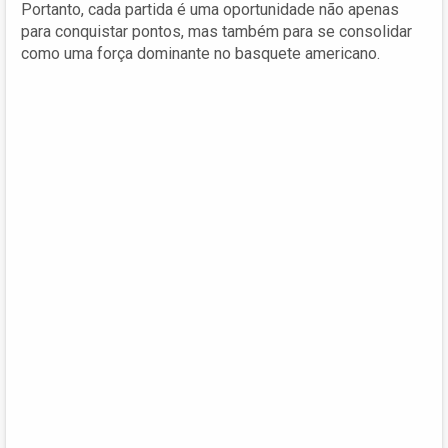
Portanto, cada partida é uma oportunidade não apenas
para conquistar pontos, mas também para se consolidar
como uma força dominante no basquete americano.