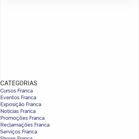
CATEGORIAS
Cursos Franca
Eventos Franca
Exposição Franca
Notícias Franca
Promoções Franca
Reclamações Franca
Serviços Franca
Shows Franca