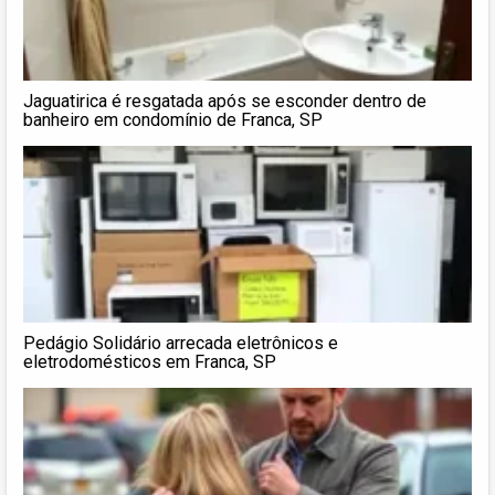
Jaguatirica é resgatada após se esconder dentro de
banheiro em condomínio de Franca, SP
Pedágio Solidário arrecada eletrônicos e
eletrodomésticos em Franca, SP