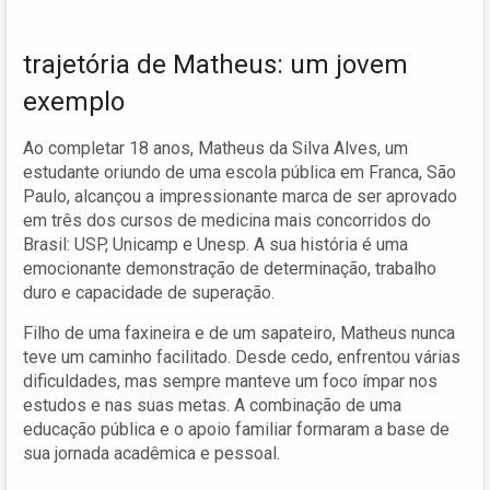
trajetória de Matheus: um jovem
exemplo
Ao completar 18 anos, Matheus da Silva Alves, um
estudante oriundo de uma escola pública em Franca, São
Paulo, alcançou a impressionante marca de ser aprovado
em três dos cursos de medicina mais concorridos do
Brasil: USP, Unicamp e Unesp. A sua história é uma
emocionante demonstração de determinação, trabalho
duro e capacidade de superação.
Filho de uma faxineira e de um sapateiro, Matheus nunca
teve um caminho facilitado. Desde cedo, enfrentou várias
dificuldades, mas sempre manteve um foco ímpar nos
estudos e nas suas metas. A combinação de uma
educação pública e o apoio familiar formaram a base de
sua jornada acadêmica e pessoal.