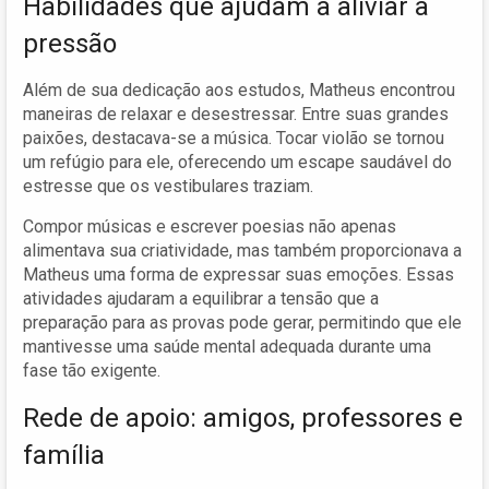
Habilidades que ajudam a aliviar a
pressão
Além de sua dedicação aos estudos, Matheus encontrou
maneiras de relaxar e desestressar. Entre suas grandes
paixões, destacava-se a música. Tocar violão se tornou
um refúgio para ele, oferecendo um escape saudável do
estresse que os vestibulares traziam.
Compor músicas e escrever poesias não apenas
alimentava sua criatividade, mas também proporcionava a
Matheus uma forma de expressar suas emoções. Essas
atividades ajudaram a equilibrar a tensão que a
preparação para as provas pode gerar, permitindo que ele
mantivesse uma saúde mental adequada durante uma
fase tão exigente.
Rede de apoio: amigos, professores e
família