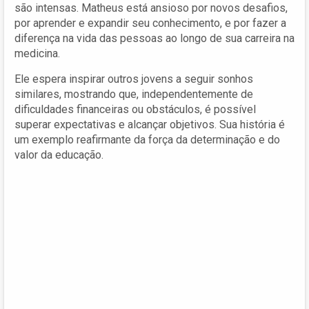
são intensas. Matheus está ansioso por novos desafios,
por aprender e expandir seu conhecimento, e por fazer a
diferença na vida das pessoas ao longo de sua carreira na
medicina.
Ele espera inspirar outros jovens a seguir sonhos
similares, mostrando que, independentemente de
dificuldades financeiras ou obstáculos, é possível
superar expectativas e alcançar objetivos. Sua história é
um exemplo reafirmante da força da determinação e do
valor da educação.