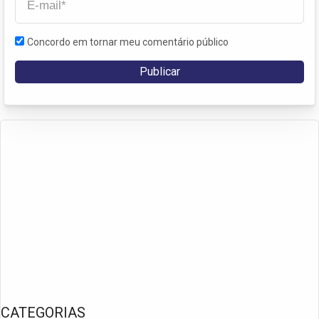
Concordo em tornar meu comentário público
CATEGORIAS