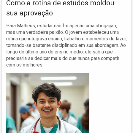
Como a rotina de estudos moldou
sua aprovação
Para Matheus, estudar não foi apenas uma obrigação,
mas uma verdadeira paixão. O jovem estabeleceu uma
rotina que integrava ensino, trabalho e momentos de lazer,
tornando-se bastante disciplinado em sua abordagem. Ao
longo do último ano do ensino médio, ele sabia que
precisaria se dedicar mais do que nunca para competir
com os melhores.