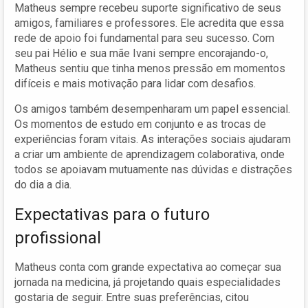
Matheus sempre recebeu suporte significativo de seus
amigos, familiares e professores. Ele acredita que essa
rede de apoio foi fundamental para seu sucesso. Com
seu pai Hélio e sua mãe Ivani sempre encorajando-o,
Matheus sentiu que tinha menos pressão em momentos
difíceis e mais motivação para lidar com desafios.
Os amigos também desempenharam um papel essencial.
Os momentos de estudo em conjunto e as trocas de
experiências foram vitais. As interações sociais ajudaram
a criar um ambiente de aprendizagem colaborativa, onde
todos se apoiavam mutuamente nas dúvidas e distrações
do dia a dia.
Expectativas para o futuro
profissional
Matheus conta com grande expectativa ao começar sua
jornada na medicina, já projetando quais especialidades
gostaria de seguir. Entre suas preferências, citou