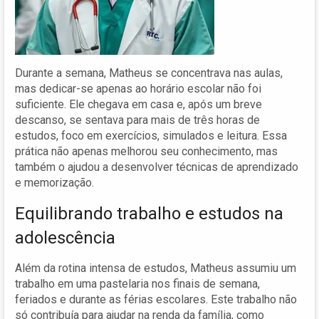
Durante a semana, Matheus se concentrava nas aulas,
mas dedicar-se apenas ao horário escolar não foi
suficiente. Ele chegava em casa e, após um breve
descanso, se sentava para mais de três horas de
estudos, foco em exercícios, simulados e leitura. Essa
prática não apenas melhorou seu conhecimento, mas
também o ajudou a desenvolver técnicas de aprendizado
e memorização.
Equilibrando trabalho e estudos na
adolescência
Além da rotina intensa de estudos, Matheus assumiu um
trabalho em uma pastelaria nos finais de semana,
feriados e durante as férias escolares. Este trabalho não
só contribuía para ajudar na renda da família, como