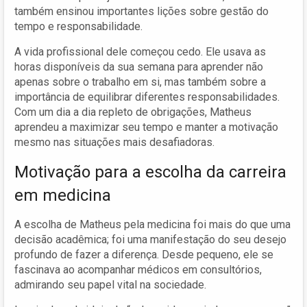
também ensinou importantes lições sobre gestão do
tempo e responsabilidade.
A vida profissional dele começou cedo. Ele usava as
horas disponíveis da sua semana para aprender não
apenas sobre o trabalho em si, mas também sobre a
importância de equilibrar diferentes responsabilidades.
Com um dia a dia repleto de obrigações, Matheus
aprendeu a maximizar seu tempo e manter a motivação
mesmo nas situações mais desafiadoras.
Motivação para a escolha da carreira
em medicina
A escolha de Matheus pela medicina foi mais do que uma
decisão acadêmica; foi uma manifestação do seu desejo
profundo de fazer a diferença. Desde pequeno, ele se
fascinava ao acompanhar médicos em consultórios,
admirando seu papel vital na sociedade.