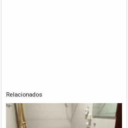
Relacionados