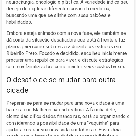
neurocirurgia, oncologia e plástica. A variedade indica seu
desejo de explorar diferentes áreas da medicina,
buscando uma que se alinhe com suas paixões e
habilidades.
Embora esteja animado com a nova fase, ele também se
dá conta da situação desafiadora que está à frente e faz
planos para como sobreviverá durante os estudos em
Ribeirão Preto. Focado e decidido, escolheu inicialmente
procurar uma república para viver, e discute estratégias
com sua família sobre como manter seus custos baixos.
O desafio de se mudar para outra
cidade
Preparar-se para se mudar para uma nova cidade é uma
barreira que Matheus não subestima. A família dele,
ciente das dificuldades financeiras, está se organizando e
considerando a possibilidade de uma “vaquinha” para
ajudar a custear sua nova vida em Ribeirão. Essa ideia