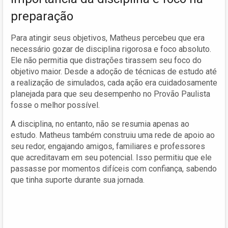
preparação
Para atingir seus objetivos, Matheus percebeu que era
necessário gozar de disciplina rigorosa e foco absoluto.
Ele não permitia que distrações tirassem seu foco do
objetivo maior. Desde a adoção de técnicas de estudo até
a realização de simulados, cada ação era cuidadosamente
planejada para que seu desempenho no Provão Paulista
fosse o melhor possível.
A disciplina, no entanto, não se resumia apenas ao
estudo. Matheus também construiu uma rede de apoio ao
seu redor, engajando amigos, familiares e professores
que acreditavam em seu potencial. Isso permitiu que ele
passasse por momentos difíceis com confiança, sabendo
que tinha suporte durante sua jornada.