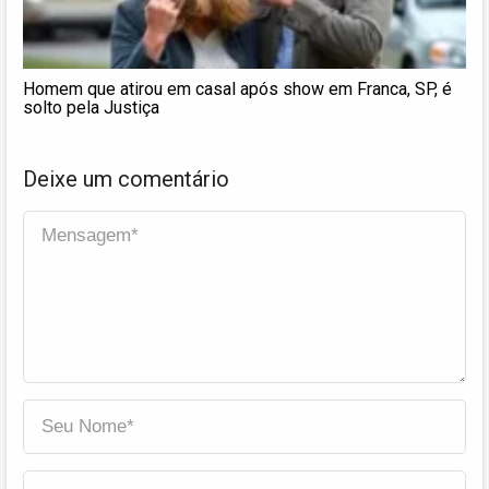
Homem que atirou em casal após show em Franca, SP, é
solto pela Justiça
Deixe um comentário