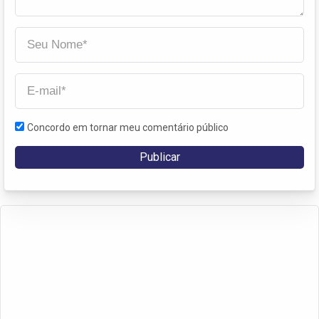
Concordo em tornar meu comentário público