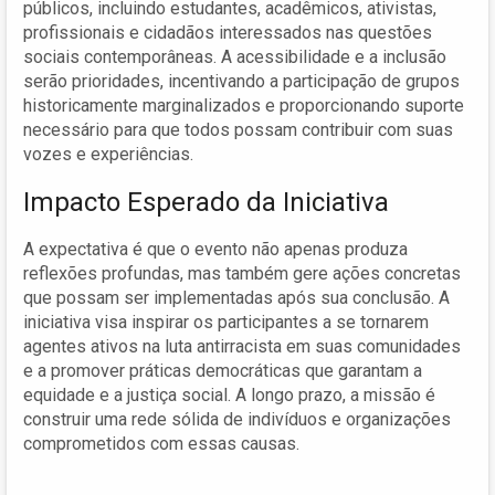
públicos, incluindo estudantes, acadêmicos, ativistas,
profissionais e cidadãos interessados nas questões
sociais contemporâneas. A acessibilidade e a inclusão
serão prioridades, incentivando a participação de grupos
historicamente marginalizados e proporcionando suporte
necessário para que todos possam contribuir com suas
vozes e experiências.
Impacto Esperado da Iniciativa
A expectativa é que o evento não apenas produza
reflexões profundas, mas também gere ações concretas
que possam ser implementadas após sua conclusão. A
iniciativa visa inspirar os participantes a se tornarem
agentes ativos na luta antirracista em suas comunidades
e a promover práticas democráticas que garantam a
equidade e a justiça social. A longo prazo, a missão é
construir uma rede sólida de indivíduos e organizações
comprometidos com essas causas.