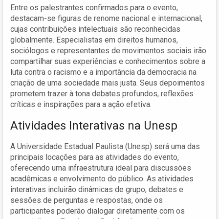
Entre os palestrantes confirmados para o evento,
destacam-se figuras de renome nacional e internacional,
cujas contribuições intelectuais são reconhecidas
globalmente. Especialistas em direitos humanos,
sociólogos e representantes de movimentos sociais irão
compartilhar suas experiências e conhecimentos sobre a
luta contra o racismo e a importância da democracia na
criação de uma sociedade mais justa. Seus depoimentos
prometem trazer à tona debates profundos, reflexões
críticas e inspirações para a ação efetiva.
Atividades Interativas na Unesp
A Universidade Estadual Paulista (Unesp) será uma das
principais locações para as atividades do evento,
oferecendo uma infraestrutura ideal para discussões
acadêmicas e envolvimento do público. As atividades
interativas incluirão dinâmicas de grupo, debates e
sessões de perguntas e respostas, onde os
participantes poderão dialogar diretamente com os