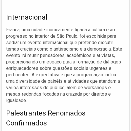
Internacional
Franca, uma cidade iconicamente ligada à cultura e ao
progresso no interior de São Paulo, foi escolhida para
sediar um evento internacional que pretende discutir
temas cruciais como o antirracismo e a democracia. Este
evento irá reunir pensadores, acadêmicos e ativistas,
proporcionando um espaço para a formação de diálogos
enriquecedores sobre questões sociais urgentes e
pertinentes. A expectativa é que a programação inclua
uma diversidade de painéis e atividades que atendam a
vários interesses do público, além de workshops e
mesas-redondas focadas na cruzada por direitos e
igualdade.
Palestrantes Renomados
Confirmados