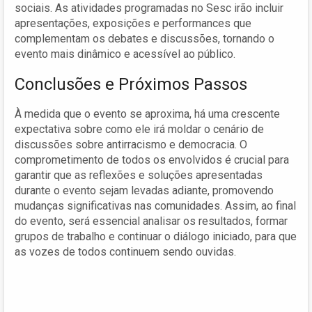
sociais. As atividades programadas no Sesc irão incluir
apresentações, exposições e performances que
complementam os debates e discussões, tornando o
evento mais dinâmico e acessível ao público.
Conclusões e Próximos Passos
À medida que o evento se aproxima, há uma crescente
expectativa sobre como ele irá moldar o cenário de
discussões sobre antirracismo e democracia. O
comprometimento de todos os envolvidos é crucial para
garantir que as reflexões e soluções apresentadas
durante o evento sejam levadas adiante, promovendo
mudanças significativas nas comunidades. Assim, ao final
do evento, será essencial analisar os resultados, formar
grupos de trabalho e continuar o diálogo iniciado, para que
as vozes de todos continuem sendo ouvidas.