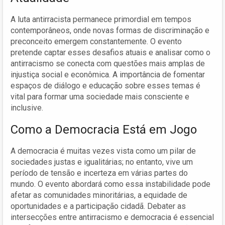
A luta antirracista permanece primordial em tempos
contemporâneos, onde novas formas de discriminação e
preconceito emergem constantemente. O evento
pretende captar esses desafios atuais e analisar como o
antirracismo se conecta com questões mais amplas de
injustiça social e econômica. A importância de fomentar
espaços de diálogo e educação sobre esses temas é
vital para formar uma sociedade mais consciente e
inclusive.
Como a Democracia Está em Jogo
A democracia é muitas vezes vista como um pilar de
sociedades justas e igualitárias; no entanto, vive um
período de tensão e incerteza em várias partes do
mundo. O evento abordará como essa instabilidade pode
afetar as comunidades minoritárias, a equidade de
oportunidades e a participação cidadã. Debater as
intersecções entre antirracismo e democracia é essencial