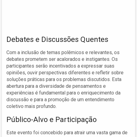
Debates e Discussões Quentes
Com a inclusão de temas polêmicos e relevantes, os
debates prometem ser acalorados e instigantes. Os
participantes serão incentivados a expressar suas
opiniões, ouvir perspectivas diferentes e refletir sobre
soluções práticas para os problemas discutidos. Esta
abertura para a diversidade de pensamentos e
experiências é fundamental para o enriquecimento da
discussão e para a promoção de um entendimento
coletivo mais profundo.
Público-Alvo e Participação
Este evento foi concebido para atrair uma vasta gama de