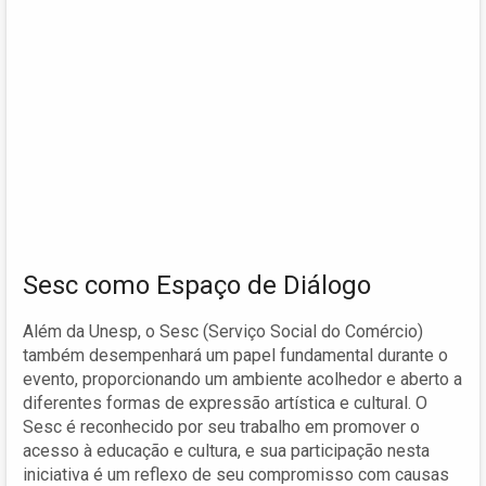
Sesc como Espaço de Diálogo
Além da Unesp, o Sesc (Serviço Social do Comércio)
também desempenhará um papel fundamental durante o
evento, proporcionando um ambiente acolhedor e aberto a
diferentes formas de expressão artística e cultural. O
Sesc é reconhecido por seu trabalho em promover o
acesso à educação e cultura, e sua participação nesta
iniciativa é um reflexo de seu compromisso com causas