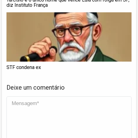
diz Instituto França
STF condena ex
Deixe um comentário