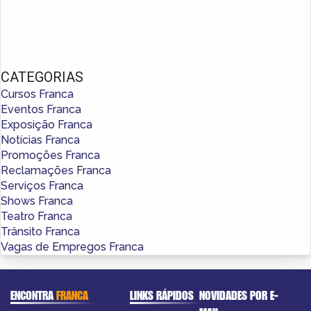
CATEGORIAS
Cursos Franca
Eventos Franca
Exposição Franca
Notícias Franca
Promoções Franca
Reclamações Franca
Serviços Franca
Shows Franca
Teatro Franca
Trânsito Franca
Vagas de Empregos Franca
ENCONTRA
FRANCA
LINKS RÁPIDOS
NOVIDADES POR E-