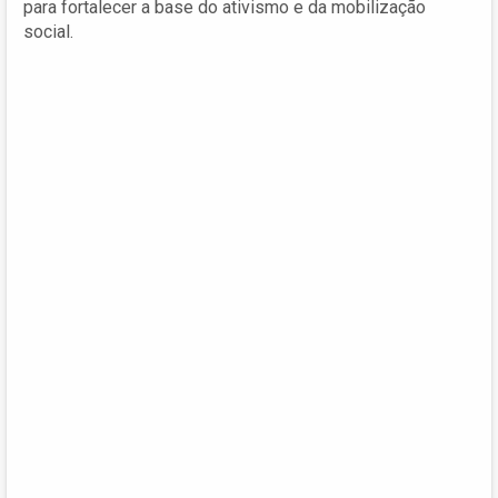
para fortalecer a base do ativismo e da mobilização
social.