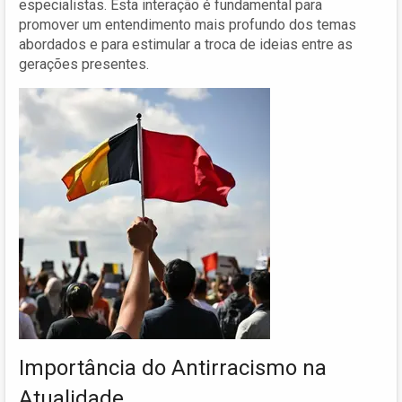
especialistas. Esta interação é fundamental para
promover um entendimento mais profundo dos temas
abordados e para estimular a troca de ideias entre as
gerações presentes.
Importância do Antirracismo na
Atualidade