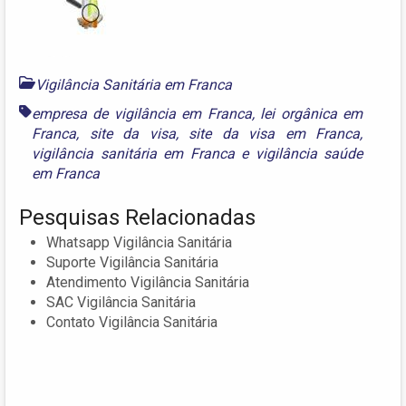
Vigilância Sanitária em Franca
empresa de vigilância em Franca
,
lei orgânica em
Franca
,
site da visa
,
site da visa em Franca
,
vigilância sanitária em Franca
e
vigilância saúde
em Franca
Pesquisas Relacionadas
Whatsapp Vigilância Sanitária
Suporte Vigilância Sanitária
Atendimento Vigilância Sanitária
SAC Vigilância Sanitária
Contato Vigilância Sanitária