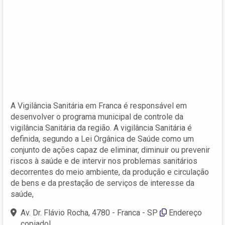
A Vigilância Sanitária em Franca é responsável em
desenvolver o programa municipal de controle da
vigilância Sanitária da região. A vigilância Sanitária é
definida, segundo a Lei Orgânica de Saúde como um
conjunto de ações capaz de eliminar, diminuir ou prevenir
riscos à saúde e de intervir nos problemas sanitários
decorrentes do meio ambiente, da produção e circulação
de bens e da prestação de serviços de interesse da
saúde,
Av. Dr. Flávio Rocha, 4780 - Franca - SP
Endereço
copiado!