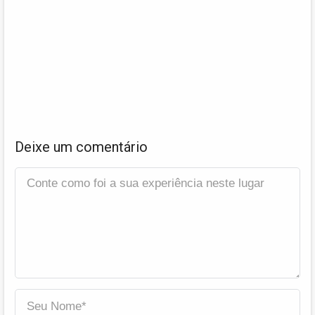
Deixe um comentário