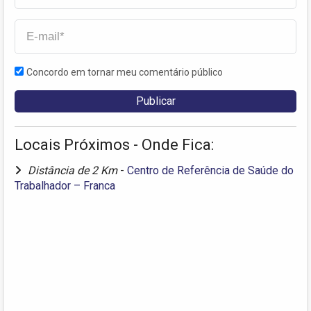
Concordo em tornar meu comentário público
Locais Próximos - Onde Fica:
Distância de 2 Km
-
Centro de Referência de Saúde do
Trabalhador – Franca