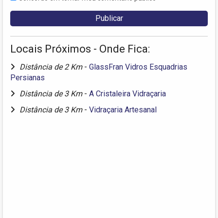
Locais Próximos - Onde Fica:
Distância de 2 Km
-
GlassFran Vidros Esquadrias
Persianas
Distância de 3 Km
-
A Cristaleira Vidraçaria
Distância de 3 Km
-
Vidraçaria Artesanal