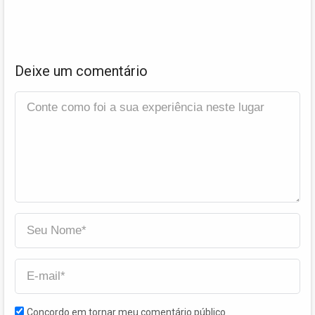
Deixe um comentário
Concordo em tornar meu comentário público