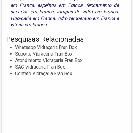
em Franca
,
espelhos em Franca
,
fechamento de
sacadas em Franca
,
tampos de vidro em Franca
,
vidraçaria em Franca
,
vidro temperado em Franca
e
vitrine em Franca
Pesquisas Relacionadas
Whatsapp Vidraçaria Fran Box
Suporte Vidraçaria Fran Box
Atendimento Vidraçaria Fran Box
SAC Vidraçaria Fran Box
Contato Vidraçaria Fran Box