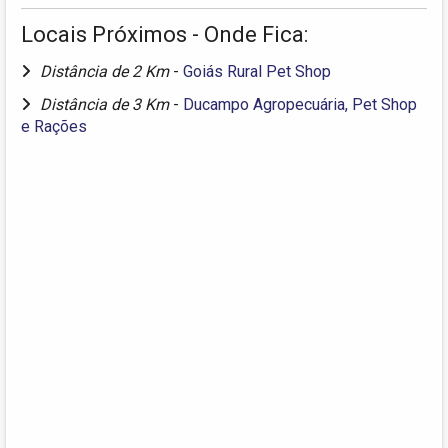
Locais Próximos - Onde Fica:
Distância de 2 Km
-
Goiás Rural Pet Shop
Distância de 3 Km
-
Ducampo Agropecuária, Pet Shop
e Rações