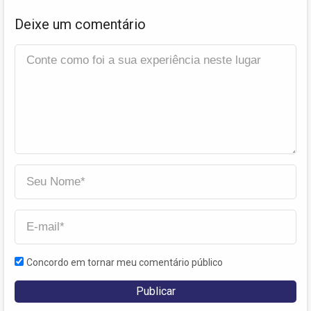
Deixe um comentário
Concordo em tornar meu comentário público