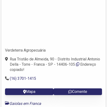
Verdeterra Agropecuária
Rua Tristão de Almeida, 90 - Distrito Industrial Antonio
Della - Torre - Franca - SP - 14406-105
Endereço
copiado!
(16) 3701-1415
Mapa
Comente
Gaiolas em Franca