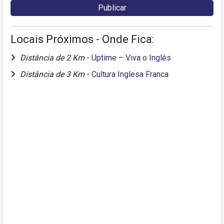
Locais Próximos - Onde Fica:
Distância de 2 Km
-
Uptime – Viva o Inglês
Distância de 3 Km
-
Cultura Inglesa Franca