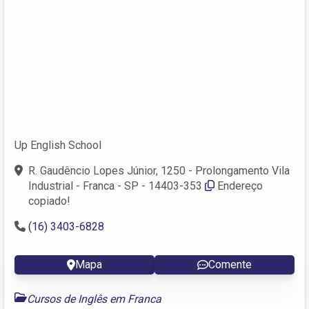
Up English School
R. Gaudêncio Lopes Júnior, 1250 - Prolongamento Vila
Industrial - Franca - SP - 14403-353
Endereço
copiado!
(16) 3403-6828
Mapa
Comente
Cursos de Inglês em Franca