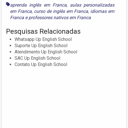
aprenda inglês em Franca
,
aulas personalizadas
em Franca
,
curso de inglês em Franca
,
idiomas em
Franca
e
professores nativos em Franca
Pesquisas Relacionadas
Whatsapp Up English School
Suporte Up English School
Atendimento Up English School
SAC Up English School
Contato Up English School