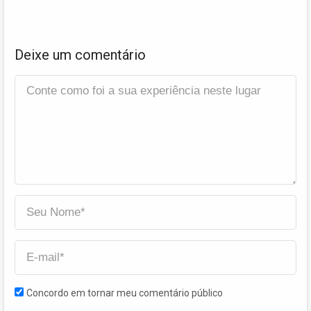
Deixe um comentário
Concordo em tornar meu comentário público