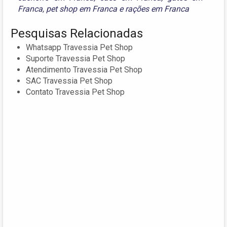
Franca
,
pet shop em Franca
e
rações em Franca
Pesquisas Relacionadas
Whatsapp Travessia Pet Shop
Suporte Travessia Pet Shop
Atendimento Travessia Pet Shop
SAC Travessia Pet Shop
Contato Travessia Pet Shop