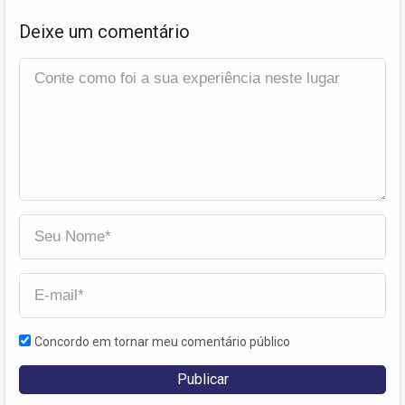
Deixe um comentário
Concordo em tornar meu comentário público