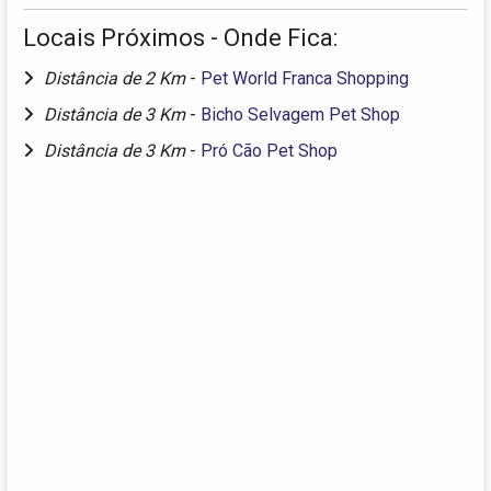
Locais Próximos - Onde Fica:
Distância de 2 Km
-
Pet World Franca Shopping
Distância de 3 Km
-
Bicho Selvagem Pet Shop
Distância de 3 Km
-
Pró Cão Pet Shop