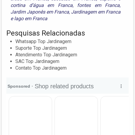
cortina d’água em Franca
,
fontes em Franca
,
Jardim Japonês em Franca
,
Jardinagem em Franca
e
lago em Franca
Pesquisas Relacionadas
Whatsapp Top Jardinagem
Suporte Top Jardinagem
Atendimento Top Jardinagem
SAC Top Jardinagem
Contato Top Jardinagem