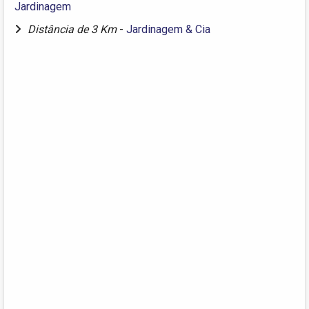
Jardinagem
Distância de 3 Km
-
Jardinagem & Cia