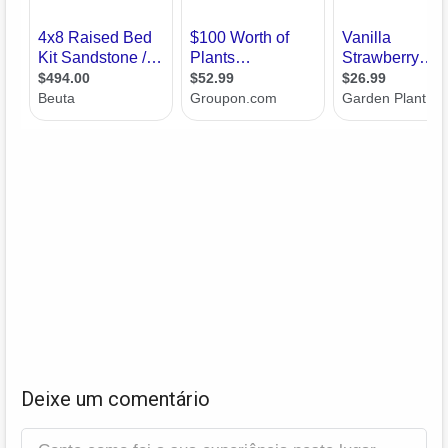
Deixe um comentário