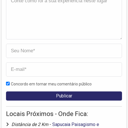
Concordo em tornar meu comentário público
Locais Próximos - Onde Fica:
Distância de 2 Km
-
Sapucaia Paisagismo e