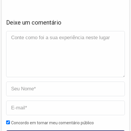
Deixe um comentário
Concordo em tornar meu comentário público