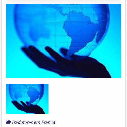
Tradutores em Franca