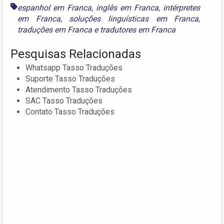
espanhol em Franca
,
inglês em Franca
,
intérpretes
em Franca
,
soluções linguísticas em Franca
,
traduções em Franca
e
tradutores em Franca
Pesquisas Relacionadas
Whatsapp Tasso Traduções
Suporte Tasso Traduções
Atendimento Tasso Traduções
SAC Tasso Traduções
Contato Tasso Traduções