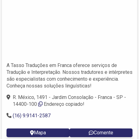
A Tasso Traduções em Franca oferece serviços de
Tradução e Interpretação. Nossos tradutores e intérpretes
são especialistas com conhecimento e experiência.
Conheça nossas soluções linguísticas!
R. México, 1491 - Jardim Consolação - Franca - SP -
14400-100
Endereço copiado!
(16) 9.9141-2587
Mapa
Comente