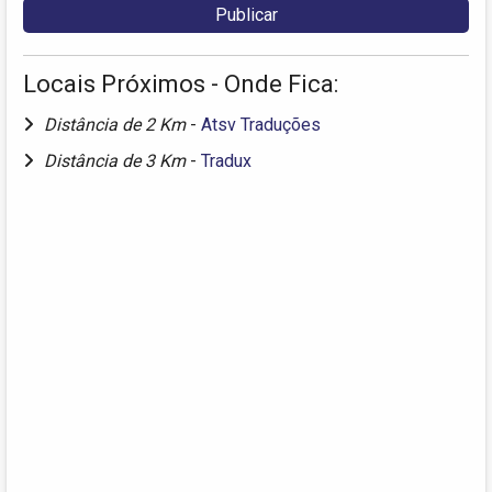
Locais Próximos - Onde Fica:
Distância de 2 Km
-
Atsv Traduções
Distância de 3 Km
-
Tradux