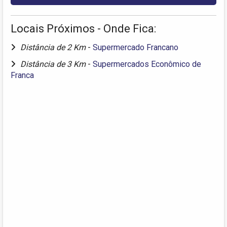
Locais Próximos - Onde Fica:
Distância de 2 Km
-
Supermercado Francano
Distância de 3 Km
-
Supermercados Econômico de
Franca