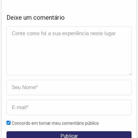
Deixe um comentário
Concordo em tornar meu comentário público