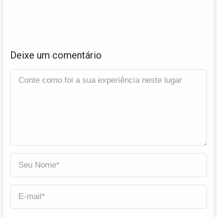
Deixe um comentário