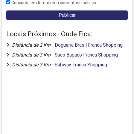
Concordo em tornar meu comentário público
Locais Próximos - Onde Fica:
Distância de 2 Km
-
Dogueria Brasil Franca Shopping
Distância de 3 Km
-
Suco Bagaço Franca Shopping
Distância de 3 Km
-
Subway Franca Shopping