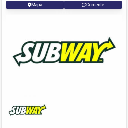
Mapa
Comente