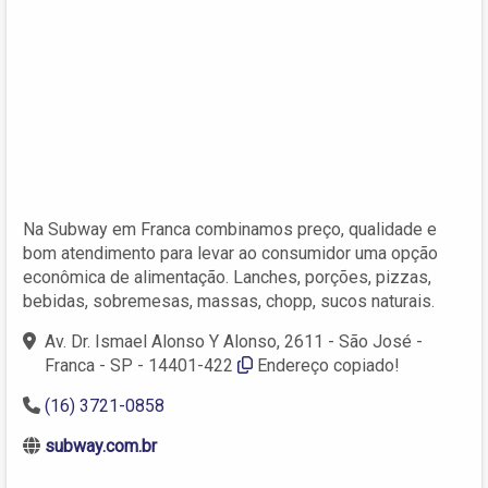
Na Subway em Franca combinamos preço, qualidade e
bom atendimento para levar ao consumidor uma opção
econômica de alimentação. Lanches, porções, pizzas,
bebidas, sobremesas, massas, chopp, sucos naturais.
Av. Dr. Ismael Alonso Y Alonso, 2611 - São José -
Franca - SP - 14401-422
Endereço copiado!
(16) 3721-0858
subway.com.br