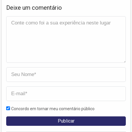
Deixe um comentário
Concordo em tornar meu comentário público