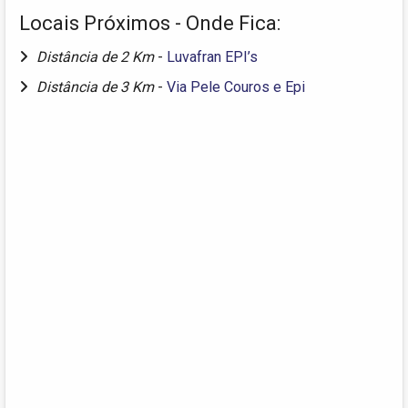
Locais Próximos - Onde Fica:
Distância de 2 Km
-
Luvafran EPI’s
Distância de 3 Km
-
Via Pele Couros e Epi