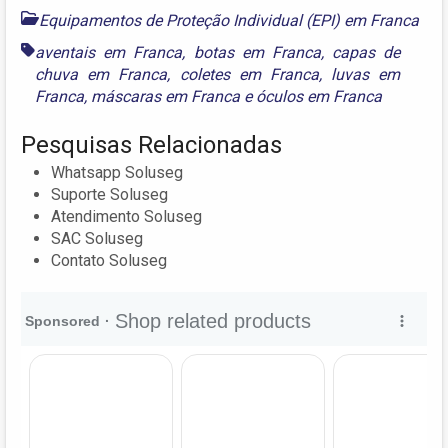
Equipamentos de Proteção Individual (EPI) em Franca
aventais em Franca
,
botas em Franca
,
capas de
chuva em Franca
,
coletes em Franca
,
luvas em
Franca
,
máscaras em Franca
e
óculos em Franca
Pesquisas Relacionadas
Whatsapp Soluseg
Suporte Soluseg
Atendimento Soluseg
SAC Soluseg
Contato Soluseg