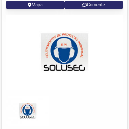
Mapa
Comente