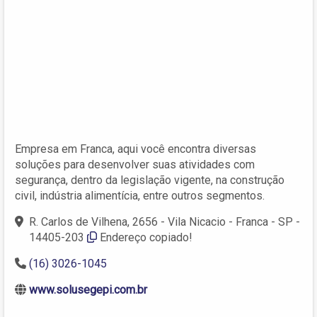
Empresa em Franca, aqui você encontra diversas
soluções para desenvolver suas atividades com
segurança, dentro da legislação vigente, na construção
civil, indústria alimentícia, entre outros segmentos.
R. Carlos de Vilhena, 2656 - Vila Nicacio - Franca - SP -
14405-203
Endereço copiado!
(16) 3026-1045
www.solusegepi.com.br