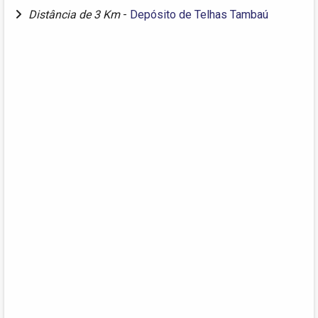
Distância de 3 Km
-
Depósito de Telhas Tambaú