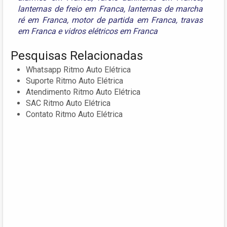
lanternas de freio em Franca
,
lanternas de marcha
ré em Franca
,
motor de partida em Franca
,
travas
em Franca
e
vidros elétricos em Franca
Pesquisas Relacionadas
Whatsapp Ritmo Auto Elétrica
Suporte Ritmo Auto Elétrica
Atendimento Ritmo Auto Elétrica
SAC Ritmo Auto Elétrica
Contato Ritmo Auto Elétrica