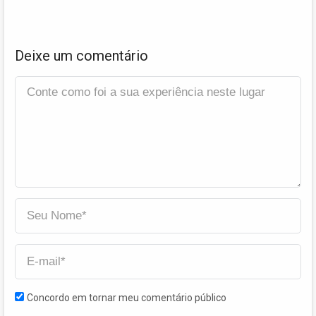
Deixe um comentário
Concordo em tornar meu comentário público