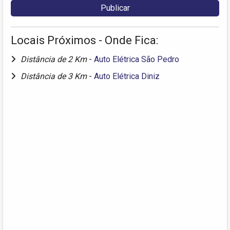
Locais Próximos - Onde Fica:
Distância de 2 Km
-
Auto Elétrica São Pedro
Distância de 3 Km
-
Auto Elétrica Diniz