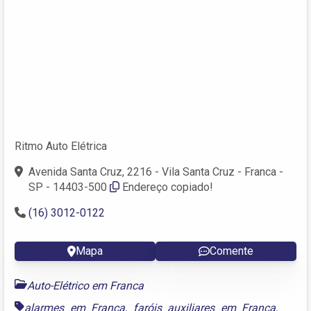
Ritmo Auto Elétrica
Avenida Santa Cruz, 2216 - Vila Santa Cruz - Franca -
SP - 14403-500
Endereço copiado!
(16) 3012-0122
Mapa
Comente
Auto-Elétrico em Franca
alarmes em Franca
,
faróis auxiliares em Franca
,