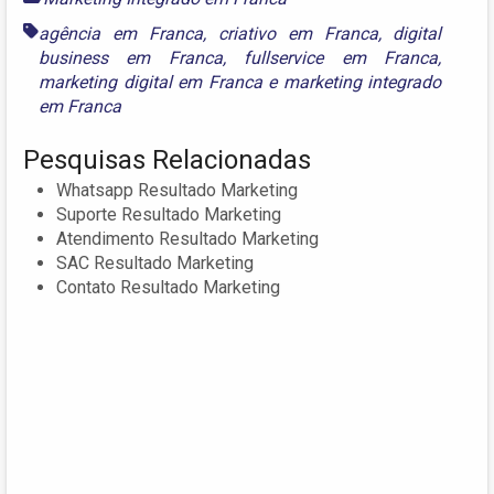
agência em Franca
,
criativo em Franca
,
digital
business em Franca
,
fullservice em Franca
,
marketing digital em Franca
e
marketing integrado
em Franca
Pesquisas Relacionadas
Whatsapp Resultado Marketing
Suporte Resultado Marketing
Atendimento Resultado Marketing
SAC Resultado Marketing
Contato Resultado Marketing