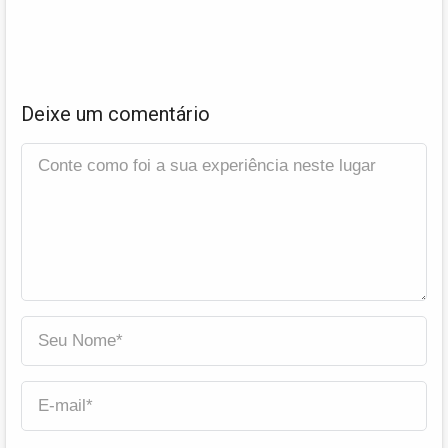
Deixe um comentário