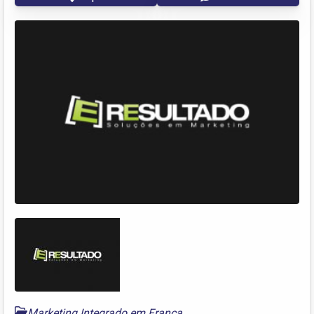
Marketing Integrado em Franca