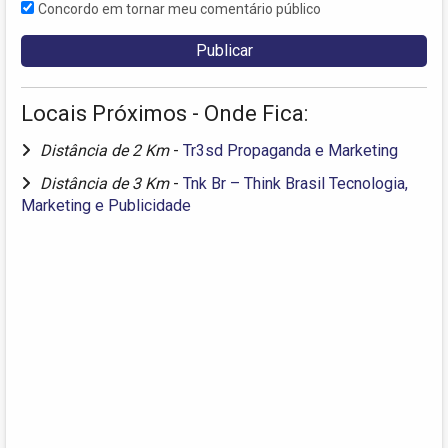
Concordo em tornar meu comentário público
Locais Próximos - Onde Fica:
Distância de 2 Km
-
Tr3sd Propaganda e Marketing
Distância de 3 Km
-
Tnk Br – Think Brasil Tecnologia,
Marketing e Publicidade