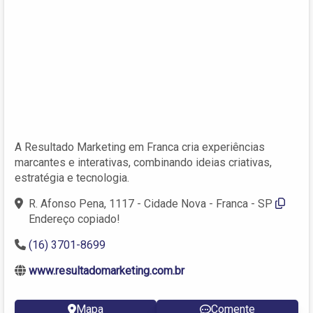
A Resultado Marketing em Franca cria experiências
marcantes e interativas, combinando ideias criativas,
estratégia e tecnologia.
R. Afonso Pena, 1117 - Cidade Nova - Franca - SP
Endereço copiado!
(16) 3701-8699
www.resultadomarketing.com.br
Mapa
Comente