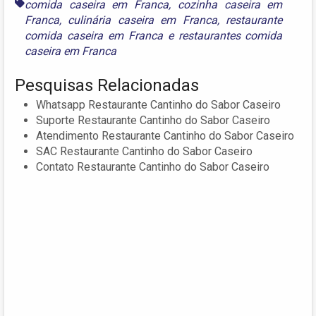
comida caseira em Franca
,
cozinha caseira em
Franca
,
culinária caseira em Franca
,
restaurante
comida caseira em Franca
e
restaurantes comida
caseira em Franca
Pesquisas Relacionadas
Whatsapp Restaurante Cantinho do Sabor Caseiro
Suporte Restaurante Cantinho do Sabor Caseiro
Atendimento Restaurante Cantinho do Sabor Caseiro
SAC Restaurante Cantinho do Sabor Caseiro
Contato Restaurante Cantinho do Sabor Caseiro