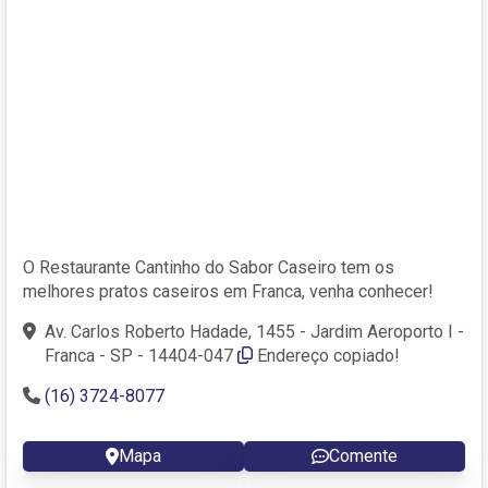
O Restaurante Cantinho do Sabor Caseiro tem os
melhores pratos caseiros em Franca, venha conhecer!
Av. Carlos Roberto Hadade, 1455 - Jardim Aeroporto I -
Franca - SP - 14404-047
Endereço copiado!
(16) 3724-8077
Mapa
Comente