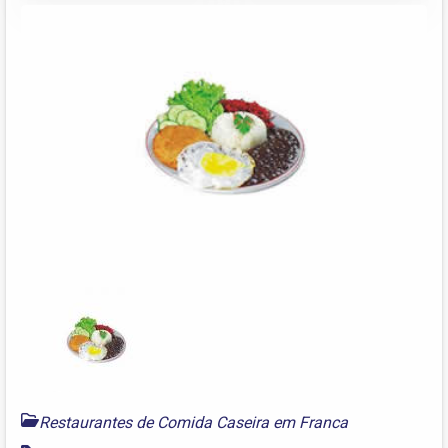
Restaurantes de Comida Caseira em Franca