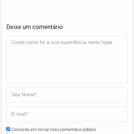
Deixe um comentário
Concordo em tornar meu comentário público