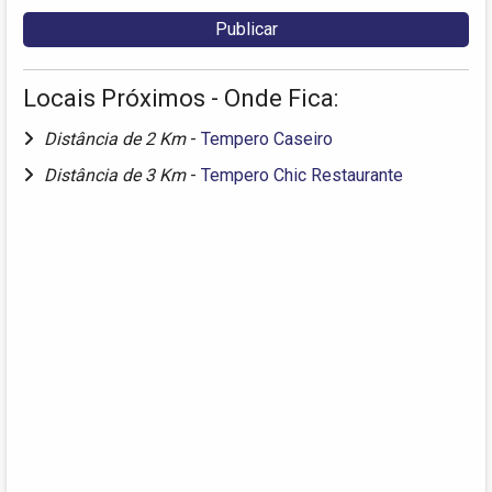
Locais Próximos - Onde Fica:
Distância de 2 Km
-
Tempero Caseiro
Distância de 3 Km
-
Tempero Chic Restaurante