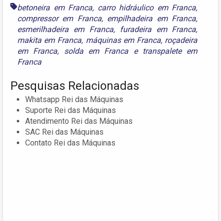
betoneira em Franca
,
carro hidráulico em Franca
,
compressor em Franca
,
empilhadeira em Franca
,
esmerilhadeira em Franca
,
furadeira em Franca
,
makita em Franca
,
máquinas em Franca
,
roçadeira
em Franca
,
solda em Franca
e
transpalete em
Franca
Pesquisas Relacionadas
Whatsapp Rei das Máquinas
Suporte Rei das Máquinas
Atendimento Rei das Máquinas
SAC Rei das Máquinas
Contato Rei das Máquinas