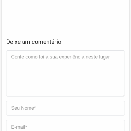
Deixe um comentário