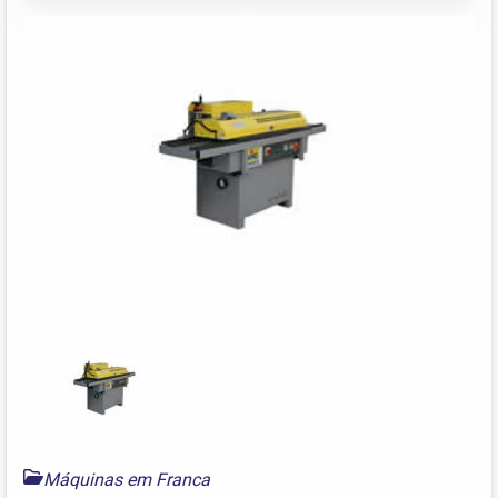
Máquinas em Franca