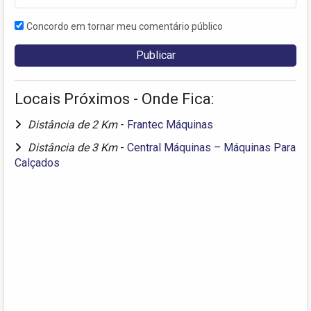
Concordo em tornar meu comentário público
Locais Próximos - Onde Fica:
Distância de 2 Km
-
Frantec Máquinas
Distância de 3 Km
-
Central Máquinas – Máquinas Para
Calçados