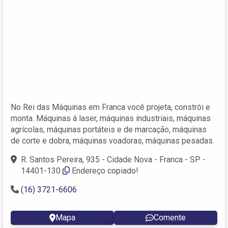
No Rei das Máquinas em Franca você projeta, constrói e
monta. Máquinas á laser, máquinas industriais, máquinas
agrícolas, máquinas portáteis e de marcação, máquinas
de corte e dobra, máquinas voadoras, máquinas pesadas.
R. Santos Pereira, 935 - Cidade Nova - Franca - SP -
14401-130
Endereço copiado!
(16) 3721-6606
Mapa
Comente