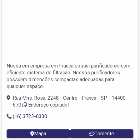
Nossa em empresa em Franca possui purificadores com
eficiente sistema de filtração. Nossos purificadores
possuem dimensões compactas adequadas para
qualquer espaço.
Rua Mns. Rosa, 2248 - Centro - Franca - SP - 14400-
670
Endereço copiado!
(16) 3723-0330
Mapa
Comente