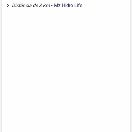
Distância de 3 Km
-
Mz Hidro Life