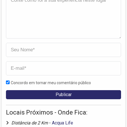
Concordo em tornar meu comentário público
Locais Próximos - Onde Fica:
Distância de 2 Km
-
Acqua Life