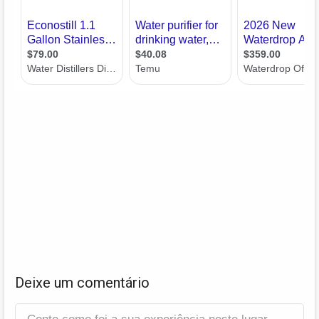
Deixe um comentário