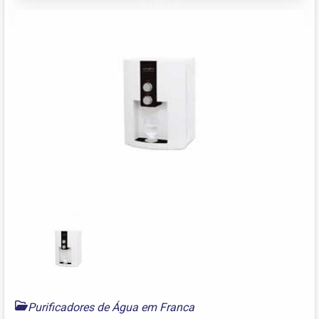
Purificadores de Água em Franca