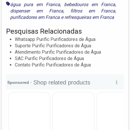
água pura em Franca
,
bebedouros em Franca
,
dispenser em Franca
,
filtros em Franca
,
purificadores em Franca
e
refresqueiras em Franca
Pesquisas Relacionadas
Whatsapp Purific Purificadores de Água
Suporte Purific Purificadores de Água
Atendimento Purific Purificadores de Água
SAC Purific Purificadores de Água
Contato Purific Purificadores de Água