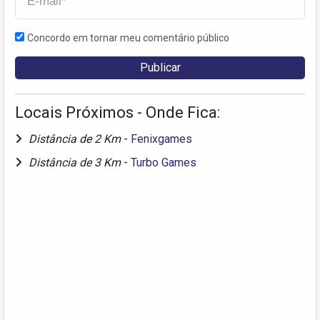
Concordo em tornar meu comentário público
Locais Próximos - Onde Fica:
Distância de 2 Km
-
Fenixgames
Distância de 3 Km
-
Turbo Games