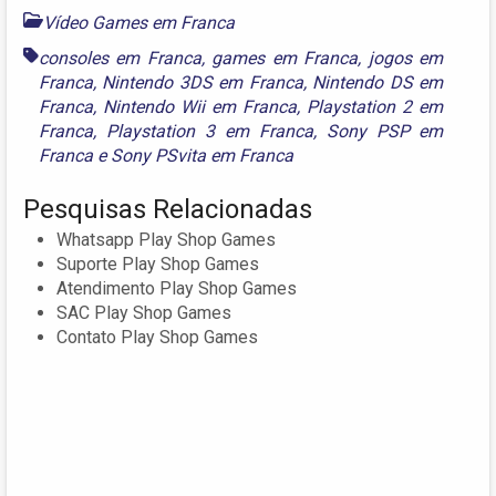
Vídeo Games em Franca
consoles em Franca
,
games em Franca
,
jogos em
Franca
,
Nintendo 3DS em Franca
,
Nintendo DS em
Franca
,
Nintendo Wii em Franca
,
Playstation 2 em
Franca
,
Playstation 3 em Franca
,
Sony PSP em
Franca
e
Sony PSvita em Franca
Pesquisas Relacionadas
Whatsapp Play Shop Games
Suporte Play Shop Games
Atendimento Play Shop Games
SAC Play Shop Games
Contato Play Shop Games