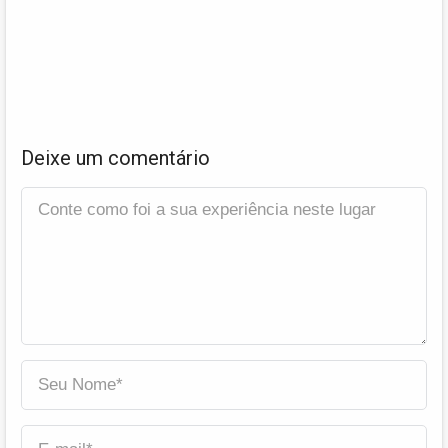
Deixe um comentário