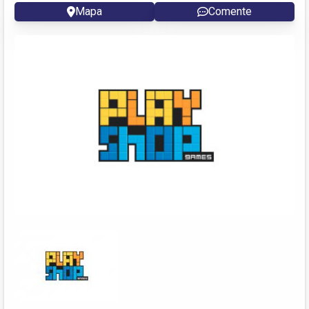
Mapa
Comente