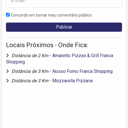
Concordo em tornar meu comentário público
Locais Próximos - Onde Fica:
Distância de 2 Km
-
Amaretto Pizzas & Grill Franca
Shopping
Distância de 3 Km
-
Nosso Forno Franca Shopping
Distância de 3 Km
-
Mozzarella Pizzaria