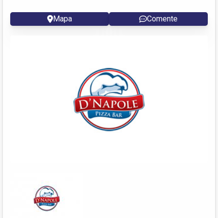
Mapa
Comente