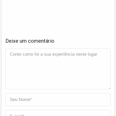
Deixe um comentário