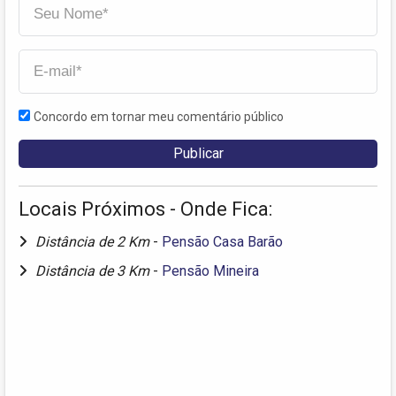
Concordo em tornar meu comentário público
Locais Próximos - Onde Fica:
Distância de 2 Km
-
Pensão Casa Barão
Distância de 3 Km
-
Pensão Mineira