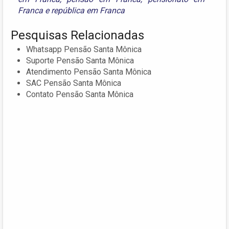
Franca
e
república em Franca
Pesquisas Relacionadas
Whatsapp Pensão Santa Mônica
Suporte Pensão Santa Mônica
Atendimento Pensão Santa Mônica
SAC Pensão Santa Mônica
Contato Pensão Santa Mônica