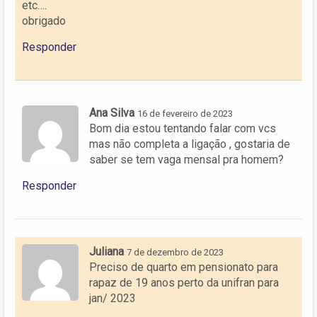
etc….
obrigado
Responder
Ana Silva
16 de fevereiro de 2023
Bom dia estou tentando falar com vcs
mas não completa a ligação , gostaria de
saber se tem vaga mensal pra homem?
Responder
Juliana
7 de dezembro de 2023
Preciso de quarto em pensionato para
rapaz de 19 anos perto da unifran para
jan/ 2023