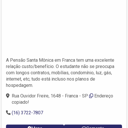
A Pensão Santa Mônica em Franca tem uma excelente
relação custo/benefício. O estudante não se preocupa
com longos contratos, mobílias, condomínio, luz, gás,
internet, etc; tudo está incluso nos planos de
hospedagem.
Rua Ouvidor Freire, 1648 - Franca - SP
Endereço
copiado!
(16) 3722-7807