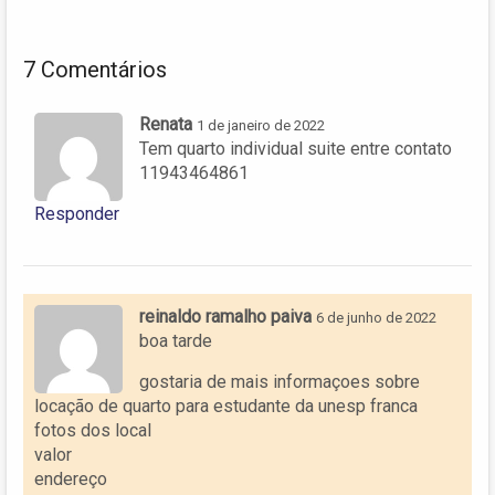
7 Comentários
Renata
1 de janeiro de 2022
Tem quarto individual suite entre contato
11943464861
Responder
reinaldo ramalho paiva
6 de junho de 2022
boa tarde
gostaria de mais informaçoes sobre
locação de quarto para estudante da unesp franca
fotos dos local
valor
endereço