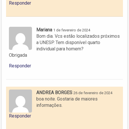
Responder
Mariana
1 de fevereiro de 2024
Bom dia. Vcs estão localizados próximos
a UNESP. Tem disponível quarto
individual para homem?
Obrigada
Responder
ANDREA BORGES
26 de fevereiro de 2024
boa noite. Gostaria de maiores
informações.
Responder