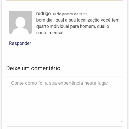
rodrigo
30 de janeiro de 2025
bom dia , qual a sua localização você tem
quarto individual para homem, qual o
custo mensal.
Responder
Deixe um comentário