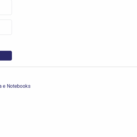
a e Notebooks