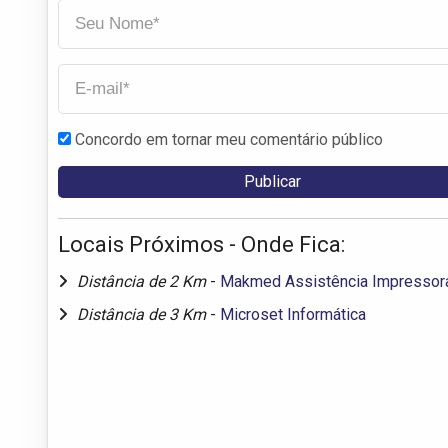
Concordo em tornar meu comentário público
Locais Próximos - Onde Fica:
Distância de 2 Km
-
Makmed Assistência Impressor
Distância de 3 Km
-
Microset Informática