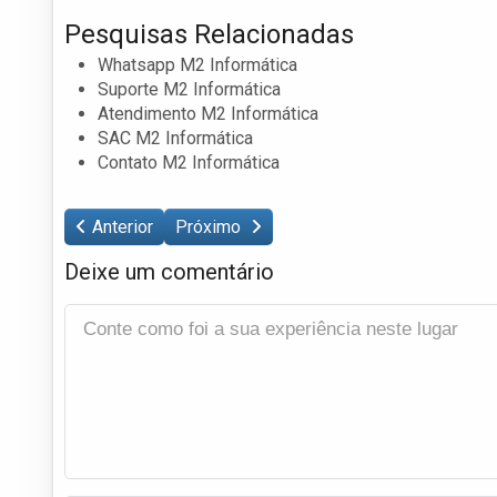
Pesquisas Relacionadas
Whatsapp M2 Informática
Suporte M2 Informática
Atendimento M2 Informática
SAC M2 Informática
Contato M2 Informática
Anterior
Próximo
Deixe um comentário