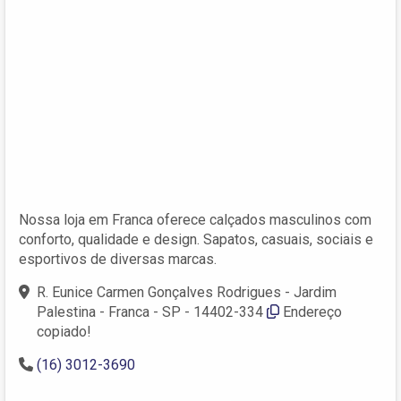
Nossa loja em Franca oferece calçados masculinos com
conforto, qualidade e design. Sapatos, casuais, sociais e
esportivos de diversas marcas.
R. Eunice Carmen Gonçalves Rodrigues - Jardim
Palestina - Franca - SP - 14402-334
Endereço
copiado!
(16) 3012-3690