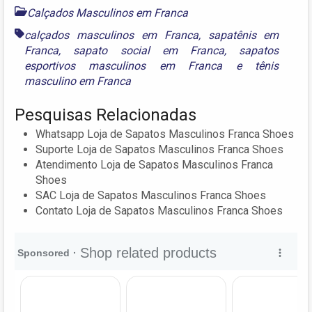
Calçados Masculinos em Franca
calçados masculinos em Franca
,
sapatênis em
Franca
,
sapato social em Franca
,
sapatos
esportivos masculinos em Franca
e
tênis
masculino em Franca
Pesquisas Relacionadas
Whatsapp Loja de Sapatos Masculinos Franca Shoes
Suporte Loja de Sapatos Masculinos Franca Shoes
Atendimento Loja de Sapatos Masculinos Franca
Shoes
SAC Loja de Sapatos Masculinos Franca Shoes
Contato Loja de Sapatos Masculinos Franca Shoes