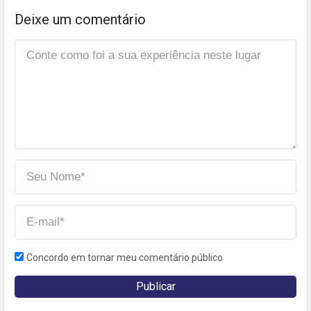
Deixe um comentário
Concordo em tornar meu comentário público