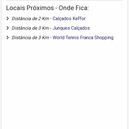
Locais Próximos - Onde Fica:
Distância de 2 Km
-
Calçados Keffor
Distância de 3 Km
-
Junques Calçados
Distância de 3 Km
-
World Tennis Franca Shopping