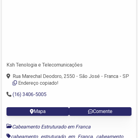
Ksh Tenologia e Telecomunicações
Rua Marechal Deodoro, 2550 - São José - Franca - SP
Endereço copiado!
(16) 3406-5005
Mapa
Comente
Cabeamento Estruturado em Franca
cabeamento estruturado em Franca
,
cabeamento