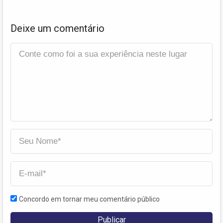
Deixe um comentário
Concordo em tornar meu comentário público