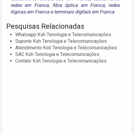
redes em Franca
,
fibra óptica em Franca
,
redes
lógicas em Franca
e
terminais digitais em Franca
Pesquisas Relacionadas
Whatsapp Ksh Tenologia e Telecomunicações
Suporte Ksh Tenologia e Telecomunicações
Atendimento Ksh Tenologia e Telecomunicações
SAC Ksh Tenologia e Telecomunicações
Contato Ksh Tenologia e Telecomunicações