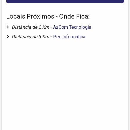
Locais Próximos - Onde Fica:
Distância de 2 Km
-
AzCom Tecnologia
Distância de 3 Km
-
Pec Informática