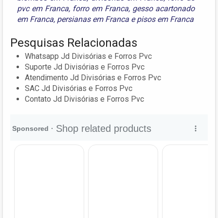
pvc em Franca
,
forro em Franca
,
gesso acartonado
em Franca
,
persianas em Franca
e
pisos em Franca
Pesquisas Relacionadas
Whatsapp Jd Divisórias e Forros Pvc
Suporte Jd Divisórias e Forros Pvc
Atendimento Jd Divisórias e Forros Pvc
SAC Jd Divisórias e Forros Pvc
Contato Jd Divisórias e Forros Pvc