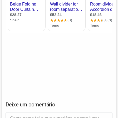
Deixe um comentário