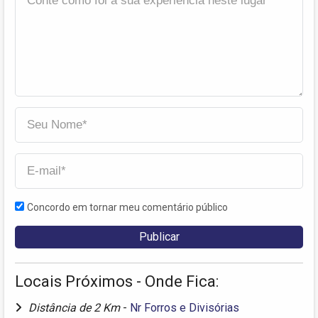
Concordo em tornar meu comentário público
Locais Próximos - Onde Fica:
Distância de 2 Km
-
Nr Forros e Divisórias