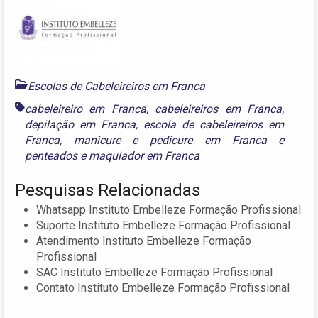
Escolas de Cabeleireiros em Franca
cabeleireiro em Franca
,
cabeleireiros em Franca
,
depilação em Franca
,
escola de cabeleireiros em
Franca
,
manicure e pedicure em Franca
e
penteados e maquiador em Franca
Pesquisas Relacionadas
Whatsapp Instituto Embelleze Formação Profissional
Suporte Instituto Embelleze Formação Profissional
Atendimento Instituto Embelleze Formação
Profissional
SAC Instituto Embelleze Formação Profissional
Contato Instituto Embelleze Formação Profissional