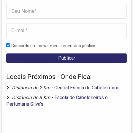
Concordo em tornar meu comentário público
Locais Próximos - Onde Fica:
Distância de 2 Km
-
Central Escola de Cabeleireiros
Distância de 3 Km
-
Escola de Cabeleireiros e
Perfumaria Silva’s