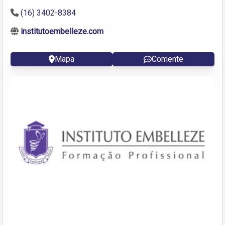
(16) 3402-8384
institutoembelleze.com
Mapa
Comente