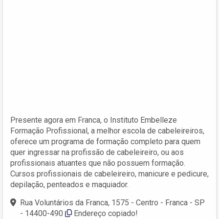
Presente agora em Franca, o Instituto Embelleze
Formação Profissional, a melhor escola de cabeleireiros,
oferece um programa de formação completo para quem
quer ingressar na profissão de cabeleireiro, ou aos
profissionais atuantes que não possuem formação.
Cursos profissionais de cabeleireiro, manicure e pedicure,
depilação, penteados e maquiador.
Rua Voluntários da Franca, 1575 - Centro - Franca - SP
- 14400-490
Endereço copiado!