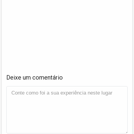
Deixe um comentário