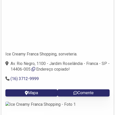
Ice Creamy Franca Shopping, sorveteria.
Av. Rio Negro, 1100 - Jardim Roselândia - Franca - SP -
14406-005
Endereço copiado!
(16) 3712-9999
Mapa
Comente