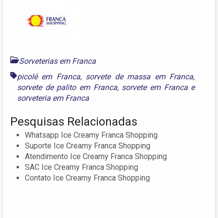
Sorveterias em Franca
picolé em Franca
,
sorvete de massa em Franca
,
sorvete de palito em Franca
,
sorvete em Franca
e
sorveteria em Franca
Pesquisas Relacionadas
Whatsapp Ice Creamy Franca Shopping
Suporte Ice Creamy Franca Shopping
Atendimento Ice Creamy Franca Shopping
SAC Ice Creamy Franca Shopping
Contato Ice Creamy Franca Shopping