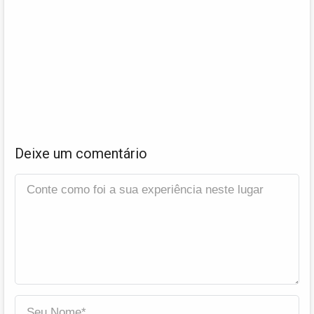
Deixe um comentário