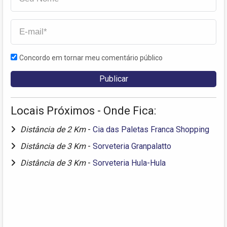
Concordo em tornar meu comentário público
Locais Próximos - Onde Fica:
Distância de 2 Km
-
Cia das Paletas Franca Shopping
Distância de 3 Km
-
Sorveteria Granpalatto
Distância de 3 Km
-
Sorveteria Hula-Hula