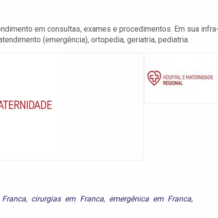
tendimento em consultas, exames e procedimentos. Em sua infra
tendimento (emergência), ortopedia, geriatria, pediatria.
 Franca
,
cirurgias em Franca
,
emergênica em Franca
,