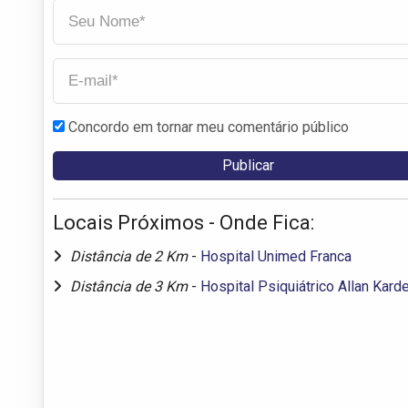
Concordo em tornar meu comentário público
Locais Próximos - Onde Fica:
Distância de 2 Km
-
Hospital Unimed Franca
Distância de 3 Km
-
Hospital Psiquiátrico Allan Kard