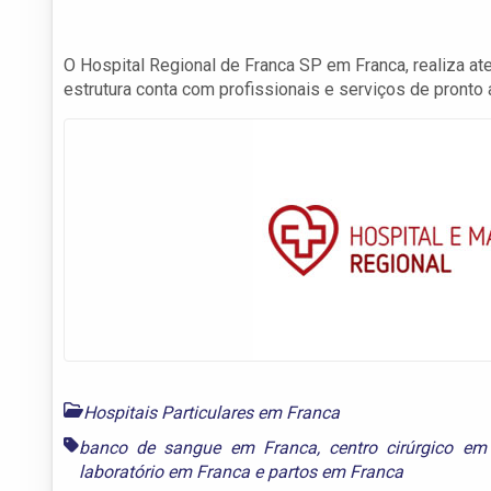
O Hospital Regional de Franca SP em Franca, realiza a
estrutura conta com profissionais e serviços de pronto a
Hospitais Particulares em Franca
banco de sangue em Franca
,
centro cirúrgico em
laboratório em Franca
e
partos em Franca