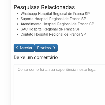
Pesquisas Relacionadas
Whatsapp Hospital Regional de Franca SP
Suporte Hospital Regional de Franca SP
Atendimento Hospital Regional de Franca SP
SAC Hospital Regional de Franca SP
Contato Hospital Regional de Franca SP
Anterior
Próximo
Deixe um comentário