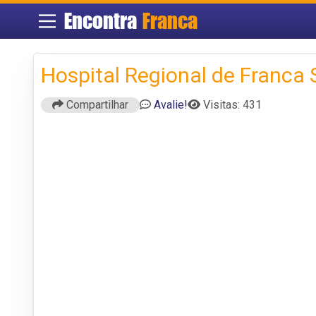
Encontra
Franca
Hospital Regional de Franca 
Compartilhar
Avalie!
Visitas: 431