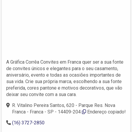
A Gráfica Corrêa Convites em Franca quer ser a sua fonte
de convites únicos e elegantes para o seu casamento,
aniversário, evento e todas as ocasiões importantes de
sua vida. Crie sua própria marca, escolhendo a sua fonte
preferida, cores pantone e motivos decorativos, que vão
deixar seu convite com a sua cara.
R. Vitalino Pereira Santos, 620 - Parque Res. Nova
Franca - Franca - SP - 14409-204
Endereço copiado!
(16) 3727-2850