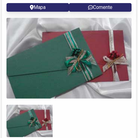
Mapa
Comente