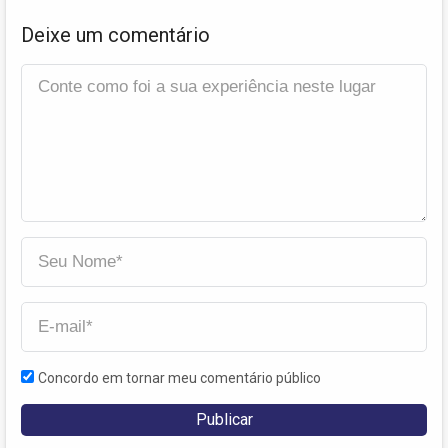
Deixe um comentário
Concordo em tornar meu comentário público