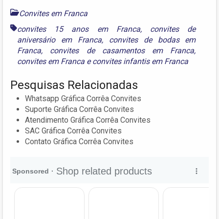
Convites em Franca
convites 15 anos em Franca
,
convites de
aniversário em Franca
,
convites de bodas em
Franca
,
convites de casamentos em Franca
,
convites em Franca
e
convites infantis em Franca
Pesquisas Relacionadas
Whatsapp Gráfica Corrêa Convites
Suporte Gráfica Corrêa Convites
Atendimento Gráfica Corrêa Convites
SAC Gráfica Corrêa Convites
Contato Gráfica Corrêa Convites