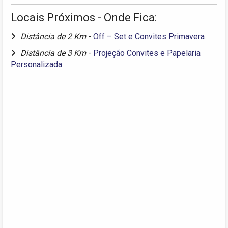
Locais Próximos - Onde Fica:
Distância de 2 Km
-
Off – Set e Convites Primavera
Distância de 3 Km
-
Projeção Convites e Papelaria
Personalizada