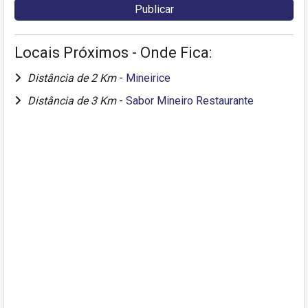
Locais Próximos - Onde Fica:
Distância de 2 Km
-
Mineirice
Distância de 3 Km
-
Sabor Mineiro Restaurante