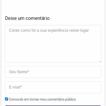
Deixe um comentário
Concordo em tornar meu comentário público