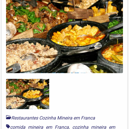
Restaurantes Cozinha Mineira em Franca
comida mineira em Franca
,
cozinha mineira em