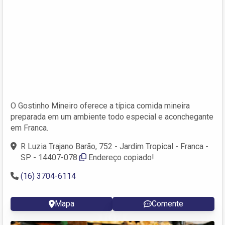
O Gostinho Mineiro oferece a típica comida mineira
preparada em um ambiente todo especial e aconchegante
em Franca.
R Luzia Trajano Barão, 752 - Jardim Tropical - Franca -
SP - 14407-078
Endereço copiado!
(16) 3704-6114
Mapa
Comente