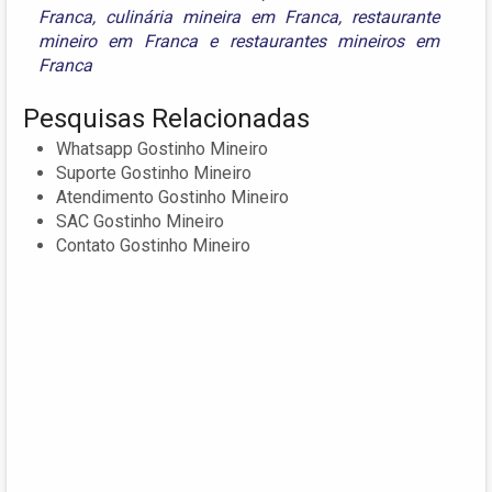
Franca
,
culinária mineira em Franca
,
restaurante
mineiro em Franca
e
restaurantes mineiros em
Franca
Pesquisas Relacionadas
Whatsapp Gostinho Mineiro
Suporte Gostinho Mineiro
Atendimento Gostinho Mineiro
SAC Gostinho Mineiro
Contato Gostinho Mineiro