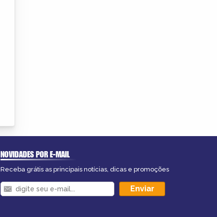
NOVIDADES POR E-MAIL
Receba grátis as principais notícias, dicas e promoções