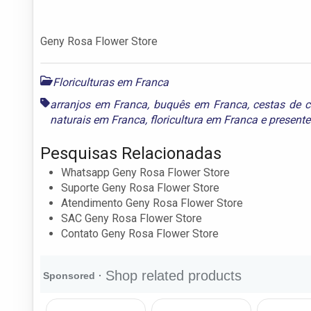
Geny Rosa Flower Store
Floriculturas em Franca
arranjos em Franca
,
buquês em Franca
,
cestas de 
naturais em Franca
,
floricultura em Franca
e
present
Pesquisas Relacionadas
Whatsapp Geny Rosa Flower Store
Suporte Geny Rosa Flower Store
Atendimento Geny Rosa Flower Store
SAC Geny Rosa Flower Store
Contato Geny Rosa Flower Store