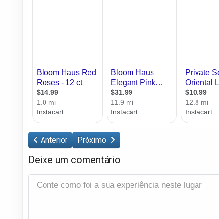
Anterior
Próximo
Deixe um comentário