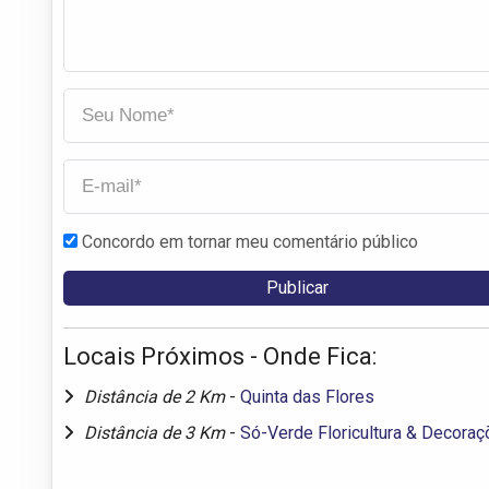
Concordo em tornar meu comentário público
Locais Próximos - Onde Fica:
Distância de 2 Km
-
Quinta das Flores
Distância de 3 Km
-
Só-Verde Floricultura & Decora