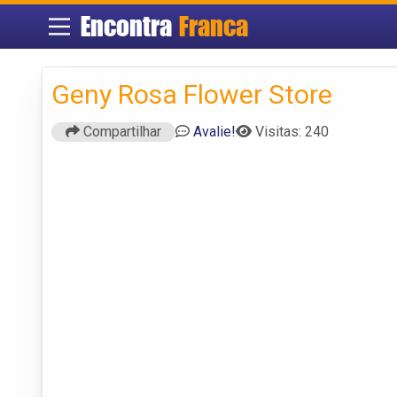
Encontra
Franca
Geny Rosa Flower Store
Compartilhar
Avalie!
Visitas: 240