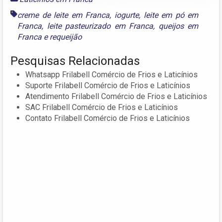
creme de leite em Franca
,
iogurte
,
leite em pó em
Franca
,
leite pasteurizado em Franca
,
queijos em
Franca
e
requeijão
Pesquisas Relacionadas
Whatsapp Frilabell Comércio de Frios e Laticínios
Suporte Frilabell Comércio de Frios e Laticínios
Atendimento Frilabell Comércio de Frios e Laticínios
SAC Frilabell Comércio de Frios e Laticínios
Contato Frilabell Comércio de Frios e Laticínios