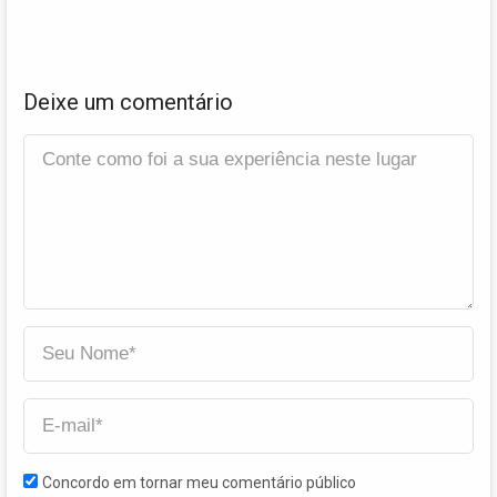
Deixe um comentário
Concordo em tornar meu comentário público