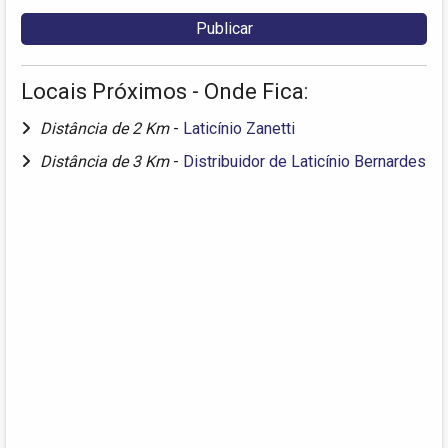
Locais Próximos - Onde Fica:
Distância de 2 Km
-
Laticínio Zanetti
Distância de 3 Km
-
Distribuidor de Laticínio Bernardes