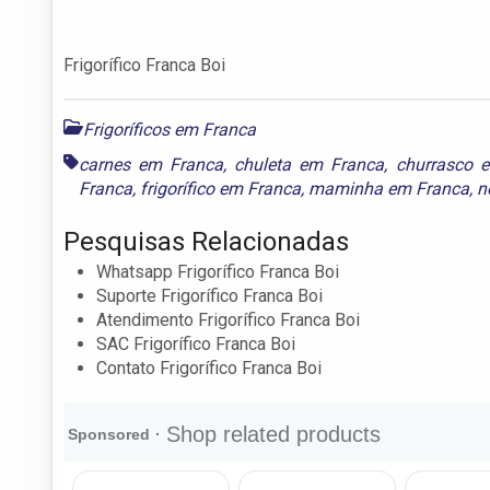
Frigorífico Franca Boi
Frigoríficos em Franca
carnes em Franca
,
chuleta em Franca
,
churrasco 
Franca
,
frigorífico em Franca
,
maminha em Franca
,
n
Pesquisas Relacionadas
Whatsapp Frigorífico Franca Boi
Suporte Frigorífico Franca Boi
Atendimento Frigorífico Franca Boi
SAC Frigorífico Franca Boi
Contato Frigorífico Franca Boi