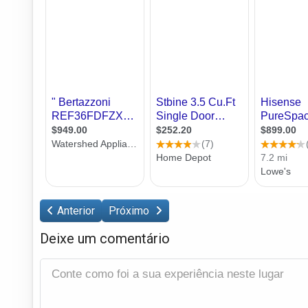
Anterior
Próximo
Deixe um comentário