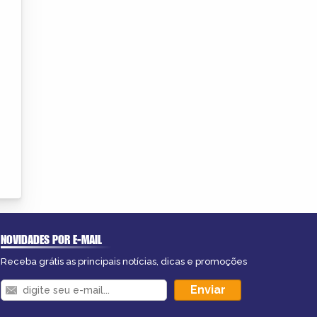
NOVIDADES POR E-MAIL
Receba grátis as principais notícias, dicas e promoções