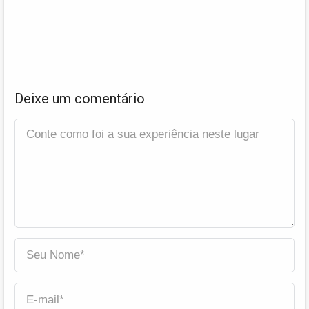
Deixe um comentário