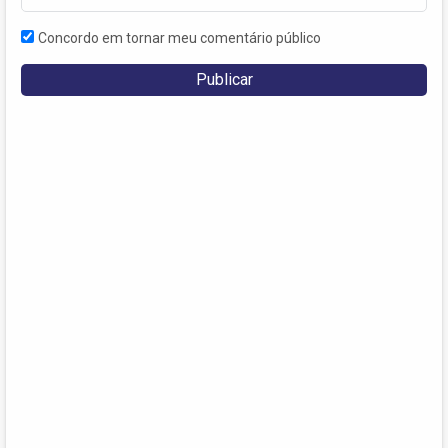
Concordo em tornar meu comentário público