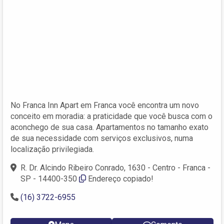
No Franca Inn Apart em Franca você encontra um novo
conceito em moradia: a praticidade que você busca com o
aconchego de sua casa. Apartamentos no tamanho exato
de sua necessidade com serviços exclusivos, numa
localização privilegiada.
R. Dr. Alcindo Ribeiro Conrado, 1630 - Centro - Franca -
SP - 14400-350
Endereço copiado!
(16) 3722-6955