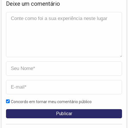
Deixe um comentário
Concordo em tornar meu comentário público