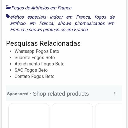
Fogos de Artifícios em Franca
efeitos especiais indoor em Franca
,
fogos de
artifício em Franca
,
shows piromusicados em
Franca
e
shows pirotécnico em Franca
Pesquisas Relacionadas
Whatsapp Fogos Beto
Suporte Fogos Beto
Atendimento Fogos Beto
SAC Fogos Beto
Contato Fogos Beto