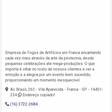
Empresa de Fogos de Artifícios em Franca encantando
cada vez mais através da arte da pirotecnia, desde
pequenas celebrações até mega-produções. O que
importa é olhar no rosto de nossos clientes e ver a
emoção e a alegria por um evento bem sucedido,
proporcionando um momento inesquecível.
Av. Brasil, 263 - Vila Aparecida - Franca - SP - 14401-
234
Endereço copiado!
(16) 3722-2684