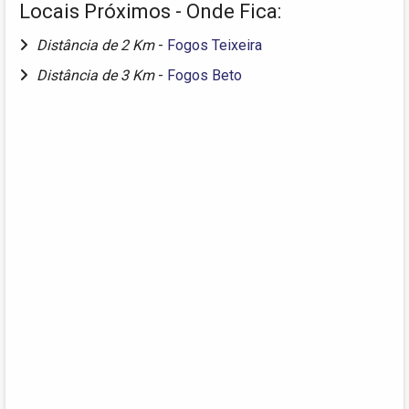
Locais Próximos - Onde Fica:
Distância de 2 Km
-
Fogos Teixeira
Distância de 3 Km
-
Fogos Beto