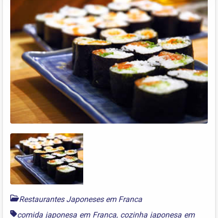
Restaurantes Japoneses em Franca
comida japonesa em Franca
,
cozinha japonesa em