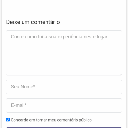
Deixe um comentário
Concordo em tornar meu comentário público