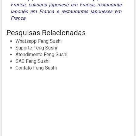
Franca
,
culinária japonesa em Franca
,
restaurante
japonês em Franca
e
restaurantes japoneses em
Franca
Pesquisas Relacionadas
Whatsapp Feng Sushi
Suporte Feng Sushi
Atendimento Feng Sushi
SAC Feng Sushi
Contato Feng Sushi