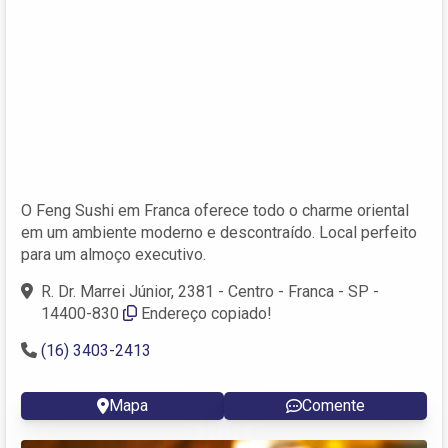
O Feng Sushi em Franca oferece todo o charme oriental
em um ambiente moderno e descontraído. Local perfeito
para um almoço executivo.
R. Dr. Marrei Júnior, 2381 - Centro - Franca - SP -
14400-830
Endereço copiado!
(16) 3403-2413
Mapa
Comente