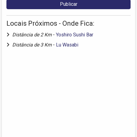
Locais Próximos - Onde Fica:
Distância de 2 Km
-
Yoshiro Sushi Bar
Distância de 3 Km
-
Lu Wasabi