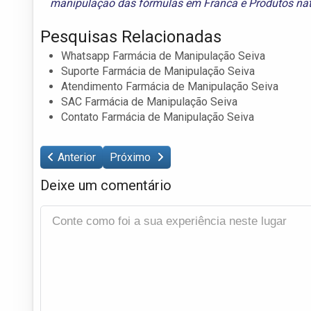
manipulação das fórmulas em Franca
e
Produtos na
Pesquisas Relacionadas
Whatsapp Farmácia de Manipulação Seiva
Suporte Farmácia de Manipulação Seiva
Atendimento Farmácia de Manipulação Seiva
SAC Farmácia de Manipulação Seiva
Contato Farmácia de Manipulação Seiva
Anterior
Próximo
Deixe um comentário