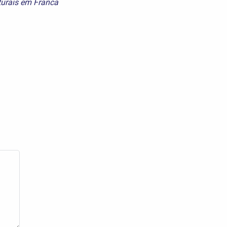
turais em Franca