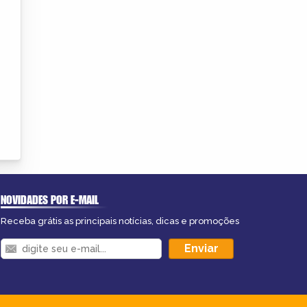
NOVIDADES POR E-MAIL
Receba grátis as principais notícias, dicas e promoções