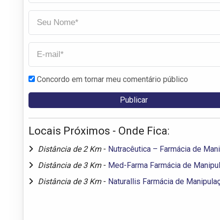
Concordo em tornar meu comentário público
Locais Próximos - Onde Fica:
Distância de 2 Km
-
Nutracêutica – Farmácia de Man
Distância de 3 Km
-
Med-Farma Farmácia de Manipu
Distância de 3 Km
-
Naturallis Farmácia de Manipula