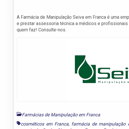
A Farmácia de Manipulação Seiva em Franca é uma empr
e prestar assessoria técnica a médicos e profissionai
quem faz! Consulte-nos.
Farmácias de Manipulação em Franca
cosméticos em Franca
,
farmácia de manipulação 