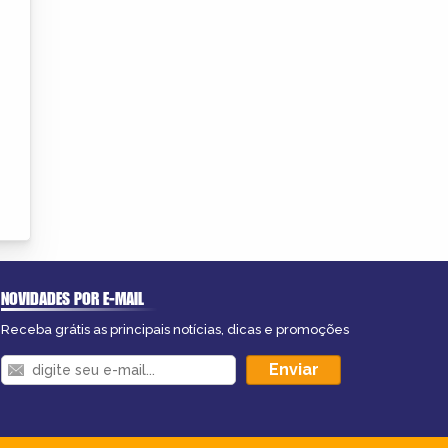
NOVIDADES POR E-MAIL
Receba grátis as principais notícias, dicas e promoções