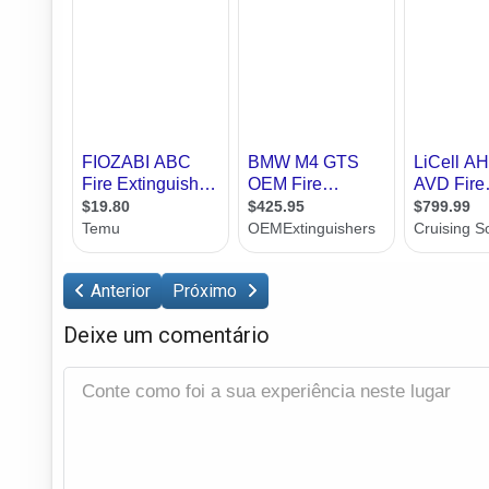
Anterior
Próximo
Deixe um comentário