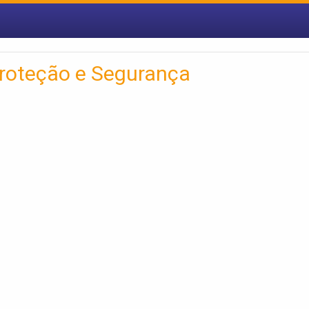
Proteção e Segurança