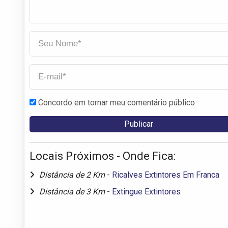
Concordo em tornar meu comentário público
Locais Próximos - Onde Fica:
Distância de 2 Km
-
Ricalves Extintores Em Franca
Distância de 3 Km
-
Extingue Extintores