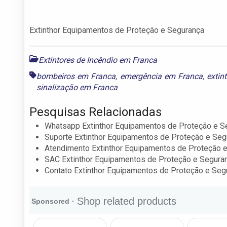
Extinthor Equipamentos de Proteção e Segurança
Extintores de Incêndio em Franca
bombeiros em Franca
,
emergência em Franca
,
extin
sinalização em Franca
Pesquisas Relacionadas
Whatsapp Extinthor Equipamentos de Proteção e S
Suporte Extinthor Equipamentos de Proteção e Seg
Atendimento Extinthor Equipamentos de Proteção 
SAC Extinthor Equipamentos de Proteção e Segura
Contato Extinthor Equipamentos de Proteção e Seg