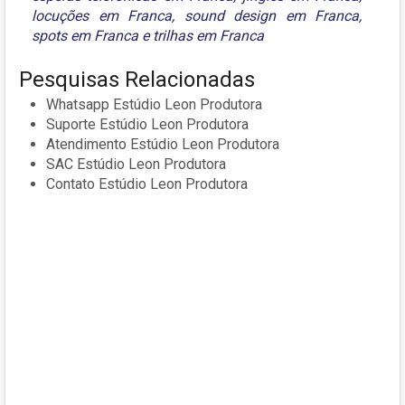
locuções em Franca
,
sound design em Franca
,
spots em Franca
e
trilhas em Franca
Pesquisas Relacionadas
Whatsapp Estúdio Leon Produtora
Suporte Estúdio Leon Produtora
Atendimento Estúdio Leon Produtora
SAC Estúdio Leon Produtora
Contato Estúdio Leon Produtora