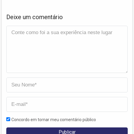
Deixe um comentário
Concordo em tornar meu comentário público