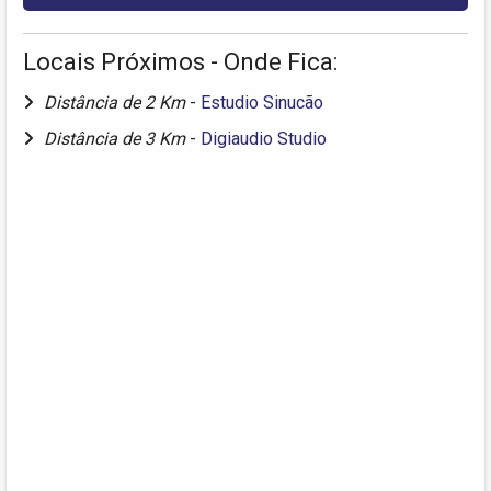
Locais Próximos - Onde Fica:
Distância de 2 Km
-
Estudio Sinucão
Distância de 3 Km
-
Digiaudio Studio