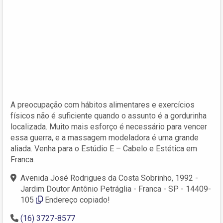
A preocupação com hábitos alimentares e exercícios
físicos não é suficiente quando o assunto é a gordurinha
localizada. Muito mais esforço é necessário para vencer
essa guerra, e a massagem modeladora é uma grande
aliada. Venha para o Estúdio E – Cabelo e Estética em
Franca.
Avenida José Rodrigues da Costa Sobrinho, 1992 -
Jardim Doutor Antônio Petráglia - Franca - SP - 14409-
105
Endereço copiado!
(16) 3727-8577