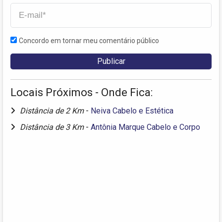
Concordo em tornar meu comentário público
Locais Próximos - Onde Fica:
Distância de 2 Km
-
Neiva Cabelo e Estética
Distância de 3 Km
-
Antônia Marque Cabelo e Corpo