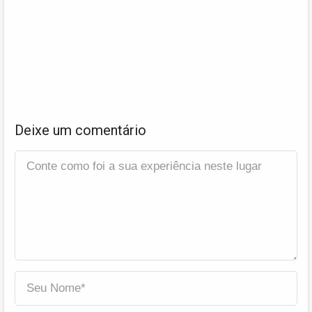
Deixe um comentário