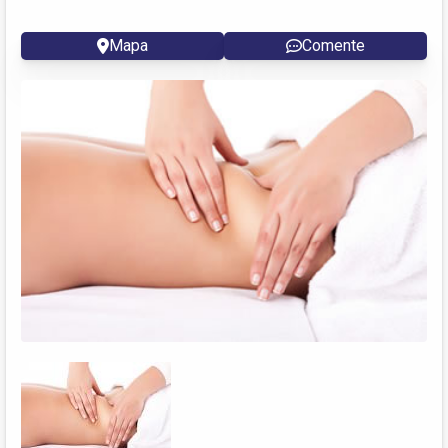
Mapa
Comente