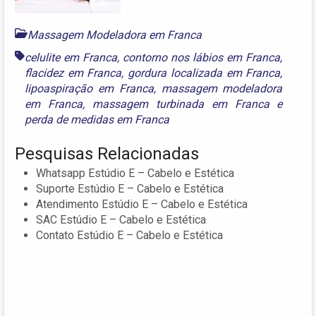
Massagem Modeladora em Franca
celulite em Franca
,
contorno nos lábios em Franca
,
flacidez em Franca
,
gordura localizada em Franca
,
lipoaspiração em Franca
,
massagem modeladora
em Franca
,
massagem turbinada em Franca
e
perda de medidas em Franca
Pesquisas Relacionadas
Whatsapp Estúdio E – Cabelo e Estética
Suporte Estúdio E – Cabelo e Estética
Atendimento Estúdio E – Cabelo e Estética
SAC Estúdio E – Cabelo e Estética
Contato Estúdio E – Cabelo e Estética