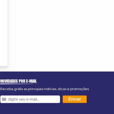
NOVIDADES POR E-MAIL
Receba grátis as principais notícias, dicas e promoções