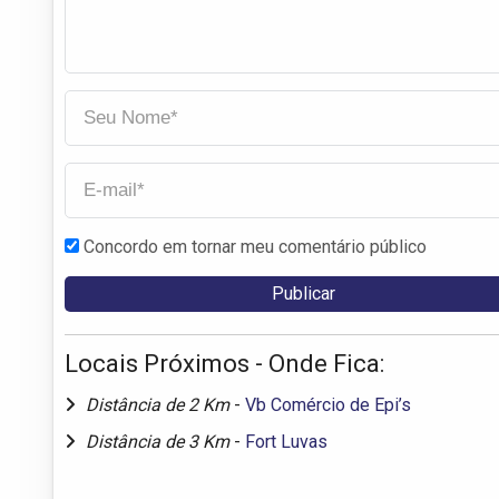
Concordo em tornar meu comentário público
Locais Próximos - Onde Fica:
Distância de 2 Km
-
Vb Comércio de Epi’s
Distância de 3 Km
-
Fort Luvas