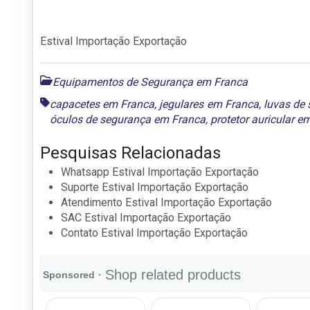
Estival Importação Exportação
Equipamentos de Segurança em Franca
capacetes em Franca
,
jegulares em Franca
,
luvas de
óculos de segurança em Franca
,
protetor auricular e
Pesquisas Relacionadas
Whatsapp Estival Importação Exportação
Suporte Estival Importação Exportação
Atendimento Estival Importação Exportação
SAC Estival Importação Exportação
Contato Estival Importação Exportação