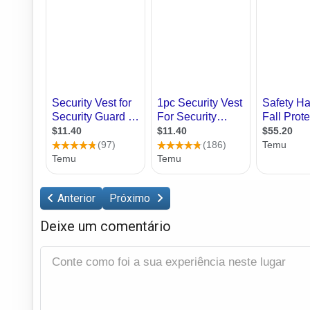
Anterior
Próximo
Deixe um comentário