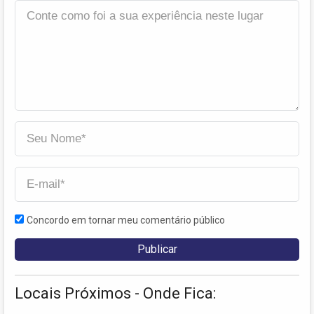
Concordo em tornar meu comentário público
Locais Próximos - Onde Fica: