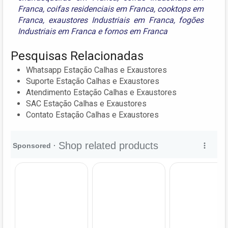
Franca
,
coifas residenciais em Franca
,
cooktops em
Franca
,
exaustores Industriais em Franca
,
fogões
Industriais em Franca
e
fornos em Franca
Pesquisas Relacionadas
Whatsapp Estação Calhas e Exaustores
Suporte Estação Calhas e Exaustores
Atendimento Estação Calhas e Exaustores
SAC Estação Calhas e Exaustores
Contato Estação Calhas e Exaustores