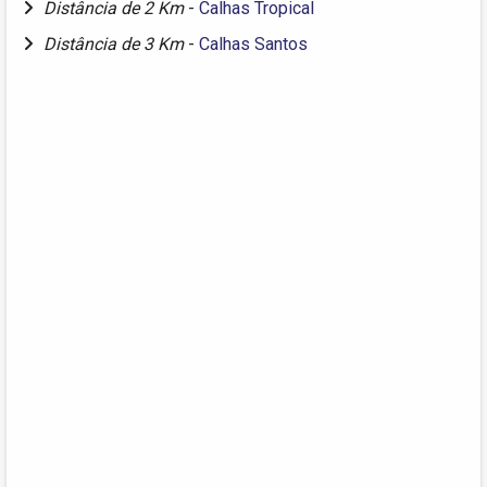
Distância de 2 Km
-
Calhas Tropical
Distância de 3 Km
-
Calhas Santos