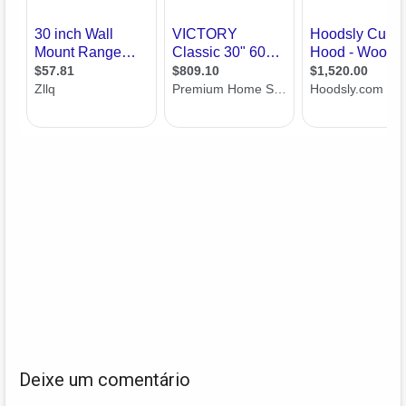
Deixe um comentário