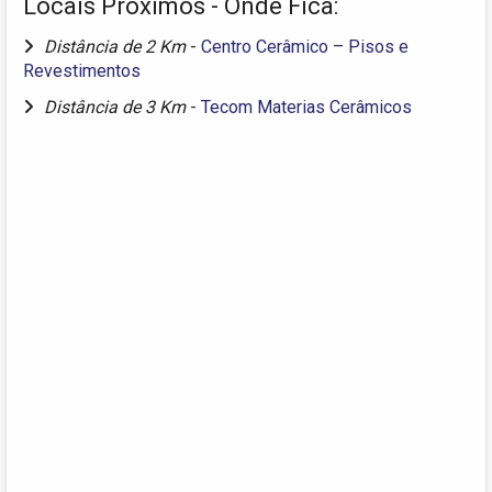
Locais Próximos - Onde Fica:
Distância de 2 Km
-
Centro Cerâmico – Pisos e
Revestimentos
Distância de 3 Km
-
Tecom Materias Cerâmicos