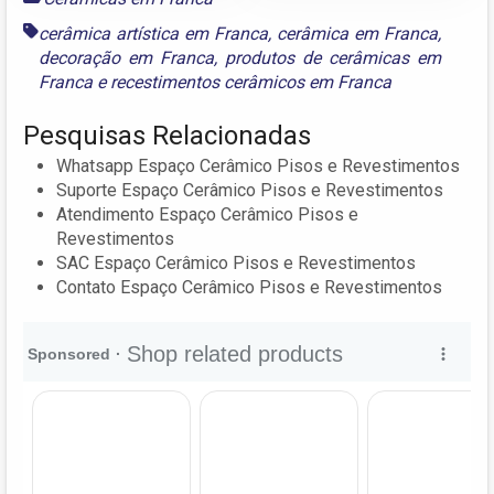
cerâmica artística em Franca
,
cerâmica em Franca
,
decoração em Franca
,
produtos de cerâmicas em
Franca
e
recestimentos cerâmicos em Franca
Pesquisas Relacionadas
Whatsapp Espaço Cerâmico Pisos e Revestimentos
Suporte Espaço Cerâmico Pisos e Revestimentos
Atendimento Espaço Cerâmico Pisos e
Revestimentos
SAC Espaço Cerâmico Pisos e Revestimentos
Contato Espaço Cerâmico Pisos e Revestimentos