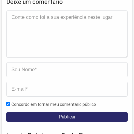
Deixe um comentário
Concordo em tornar meu comentário público