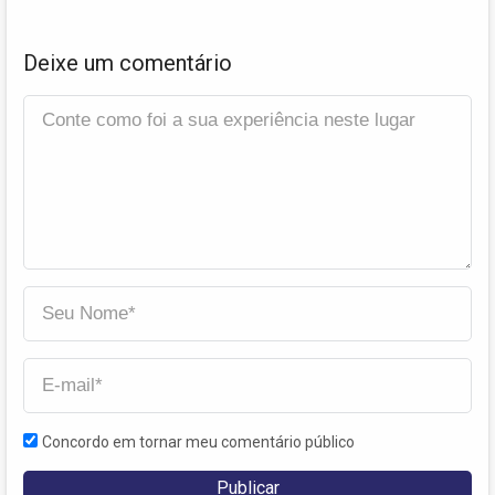
Deixe um comentário
Concordo em tornar meu comentário público