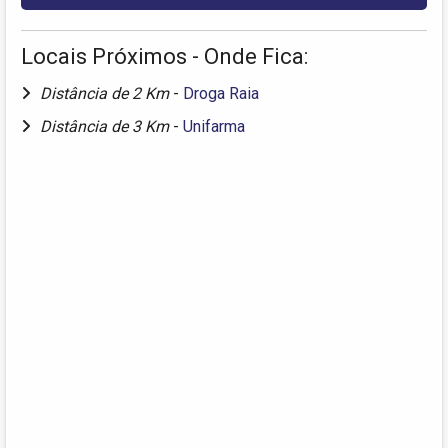
Locais Próximos - Onde Fica:
Distância de 2 Km
-
Droga Raia
Distância de 3 Km
-
Unifarma