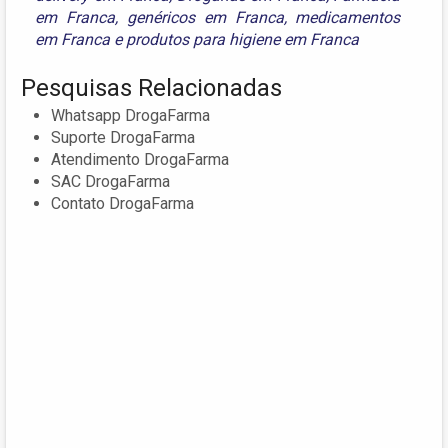
em Franca
,
genéricos em Franca
,
medicamentos
em Franca
e
produtos para higiene em Franca
Pesquisas Relacionadas
Whatsapp DrogaFarma
Suporte DrogaFarma
Atendimento DrogaFarma
SAC DrogaFarma
Contato DrogaFarma