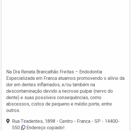
Na Dra Renata Brancalhão Freitas – Endodontia
Especializada em Franca atuamos promovendo o alívio da
dor em dentes inflamados, e/ou também na
descontaminação devido a necrose pulpar (nervo do
dente) e suas possíveis consequências, como
abscessos, cistos de pequeno e médio porte, entre
outros.
Rua Tiradentes, 1898 - Centro - Franca - SP - 14400-
550
Endereço copiado!