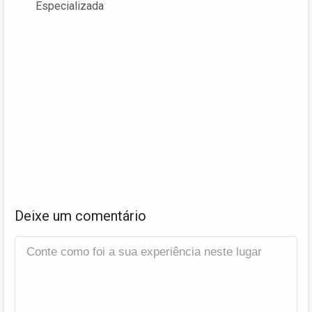
Especializada
Deixe um comentário